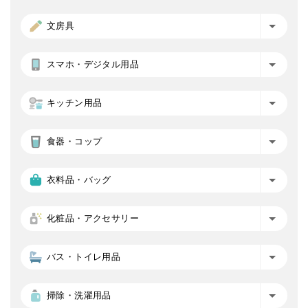
文房具
スマホ・デジタル用品
キッチン用品
食器・コップ
衣料品・バッグ
化粧品・アクセサリー
バス・トイレ用品
掃除・洗濯用品