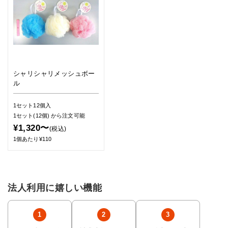
シャリシャリメッシュボー
ル
1セット12個入
1セット(12個)
から注文可能
¥1,320〜
(税込)
1個あたり¥110
法人利用に嬉しい機能