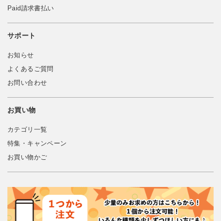
Paid請求書払い
サポート
お知らせ
よくあるご質問
お問い合わせ
お買い物
カテゴリ一覧
特集・キャンペーン
お買い物かご