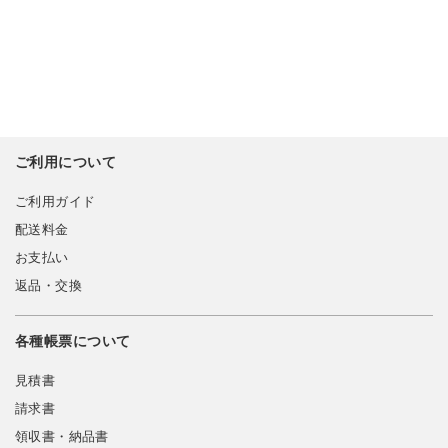
ご利用について
ご利用ガイド
配送料金
お支払い
返品・交換
各種帳票について
見積書
請求書
領収書・納品書