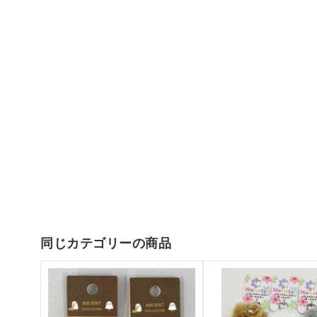
同じカテゴリーの商品