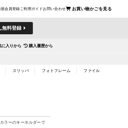
お買い物かごを見る
新規会員登録
ご利用ガイド
お問い合わせ
ん無料登録
気に入りから
購入履歴から
スリッパ
フォトフレーム
ファイル
ドカラーのキーホルダーで