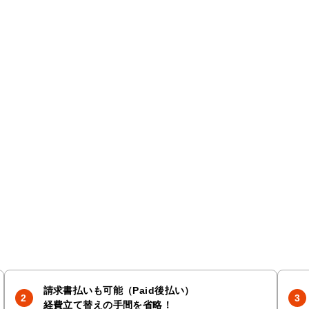
請求書払いも可能（Paid後払い）
経費立て替えの手間を省略！