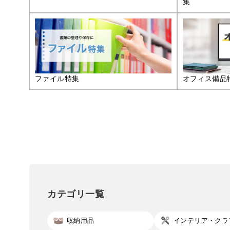
集
ファイル特集
オフィス備品
カテゴリ一覧
収納用品
インテリア・クラ