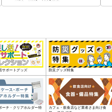
活サポートグッズ
防災グッズ特集
ポーチ・クリアホルダー特
カフェ・飲食店など業者さま向け食