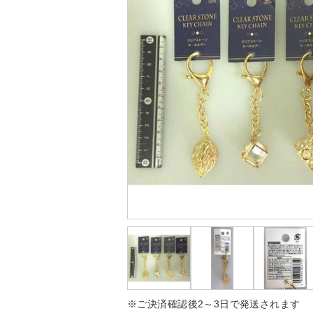
※ご決済確認後2～3日で発送されます