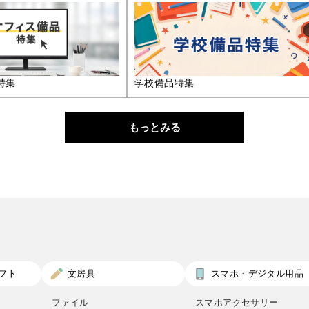
特集
学校備品特集
もっとみる
フト
文房具
スマホ・デジタル用品
ファイル
スマホアクセサリー