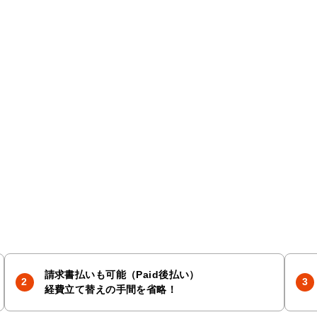
請求書払いも可能（Paid後払い）
経費立て替えの手間を省略！