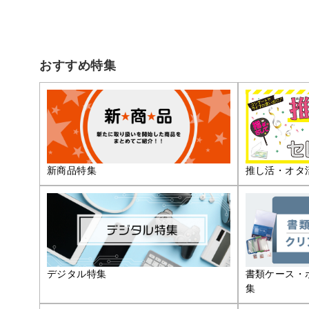
おすすめ特集
推し活・オタ
新商品特集
デジタル特集
書類ケース・
集