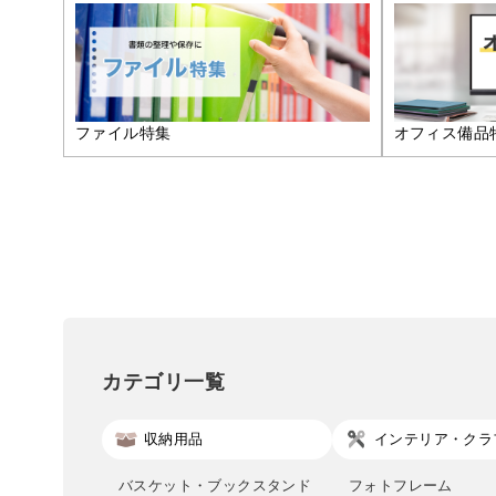
ファイル特集
オフィス備品
カテゴリ一覧
収納用品
インテリア・クラ
バスケット・ブックスタンド
フォトフレーム