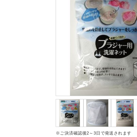
※ご決済確認後2～3日で発送されます