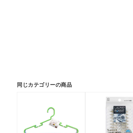
同じカテゴリーの商品