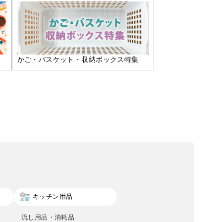
かご・バスケット・収納ボックス特集
キッチン用品
流し用品・消耗品