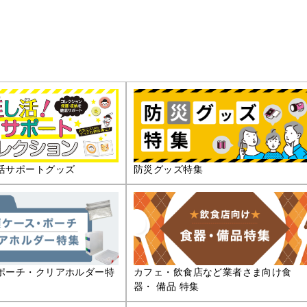
活サポートグッズ
防災グッズ特集
ポーチ・クリアホルダー特
カフェ・飲食店など業者さま向け食
器・ 備品 特集