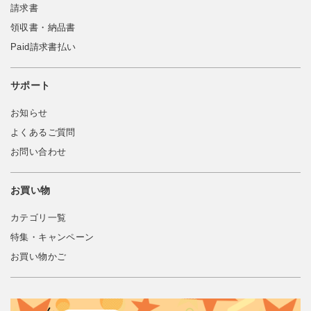
請求書
領収書・納品書
Paid請求書払い
サポート
お知らせ
よくあるご質問
お問い合わせ
お買い物
カテゴリ一覧
特集・キャンペーン
お買い物かご