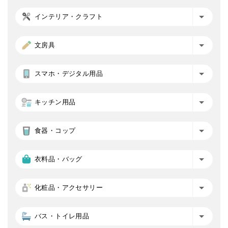
インテリア・クラフト
文房具
スマホ・デジタル用品
キッチン用品
食器・コップ
衣料品・バッグ
化粧品・アクセサリー
バス・トイレ用品