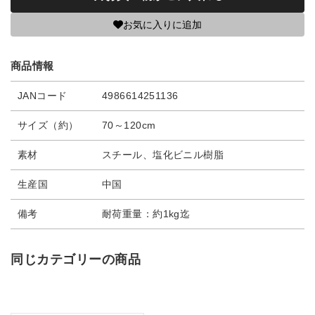
お気に入りに追加
商品情報
JANコード
4986614251136
サイズ（約）
70～120cm
素材
スチール、塩化ビニル樹脂
生産国
中国
備考
耐荷重量：約1kg迄
同じカテゴリーの商品