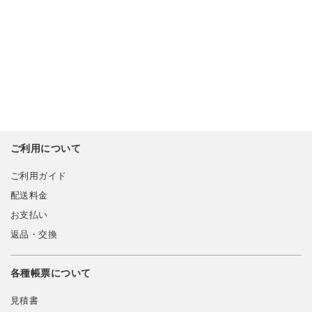
ご利用について
ご利用ガイド
配送料金
お支払い
返品・交換
各種帳票について
見積書