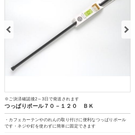
※ご決済確認後2～3日で発送されます
つっぱりポール７０－１２０ ＢＫ
・カフェカーテンやのれんの取り付けに便利なつっぱりポール
です・ネジや釘を使わずに簡単に固定できます