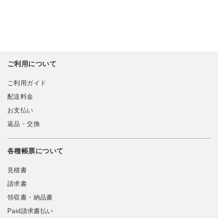
ご利用について
ご利用ガイド
配送料金
お支払い
返品・交換
各種帳票について
見積書
請求書
領収書・納品書
Paid請求書払い