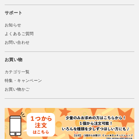
サポート
お知らせ
よくあるご質問
お問い合わせ
お買い物
カテゴリ一覧
特集・キャンペーン
お買い物かご