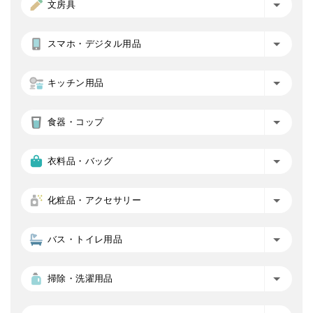
文房具
スマホ・デジタル用品
キッチン用品
食器・コップ
衣料品・バッグ
化粧品・アクセサリー
バス・トイレ用品
掃除・洗濯用品