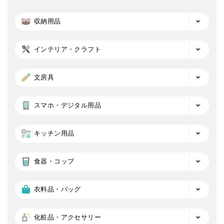
収納用品
インテリア・クラフト
文房具
スマホ・デジタル用品
キッチン用品
食器・コップ
衣料品・バッグ
化粧品・アクセサリー