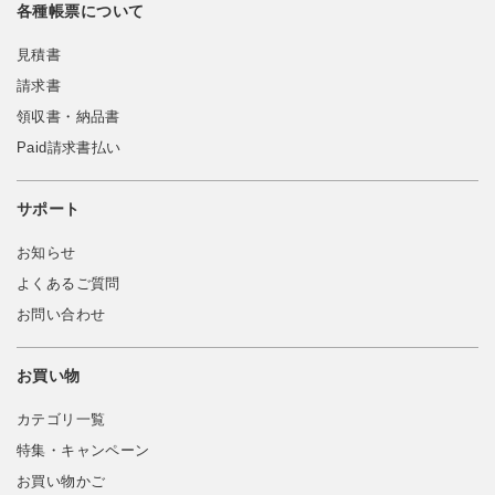
各種帳票について
見積書
請求書
領収書・納品書
Paid請求書払い
サポート
お知らせ
よくあるご質問
お問い合わせ
お買い物
カテゴリ一覧
特集・キャンペーン
お買い物かご