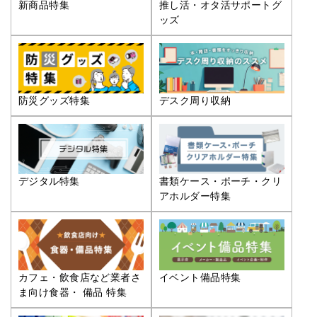
推し活・オタ活サポートグ
新商品特集
ッズ
防災グッズ特集
デスク周り収納
デジタル特集
書類ケース・ポーチ・クリ
アホルダー特集
カフェ・飲食店など業者さ
イベント備品特集
ま向け食器・ 備品 特集