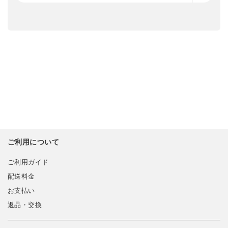
ご利用について
ご利用ガイド
配送料金
お支払い
返品・交換