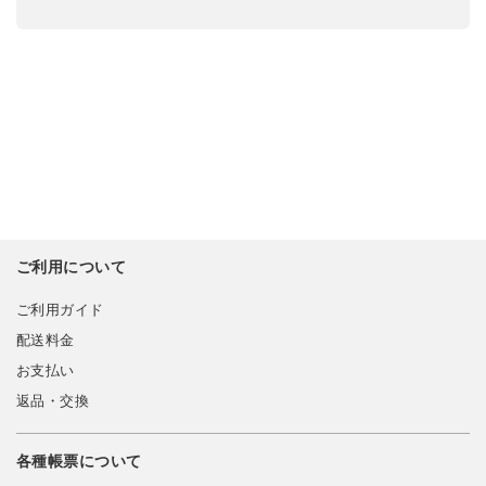
ご利用について
ご利用ガイド
配送料金
お支払い
返品・交換
各種帳票について