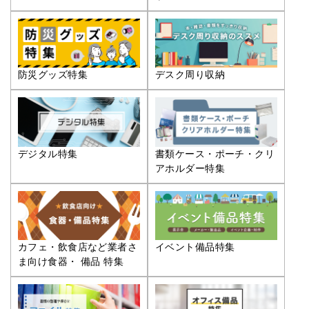
防災グッズ特集
デスク周り収納
デジタル特集
書類ケース・ポーチ・クリ
アホルダー特集
カフェ・飲食店など業者さ
イベント備品特集
ま向け食器・ 備品 特集