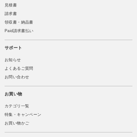
見積書
請求書
領収書・納品書
Paid請求書払い
サポート
お知らせ
よくあるご質問
お問い合わせ
お買い物
カテゴリ一覧
特集・キャンペーン
お買い物かご