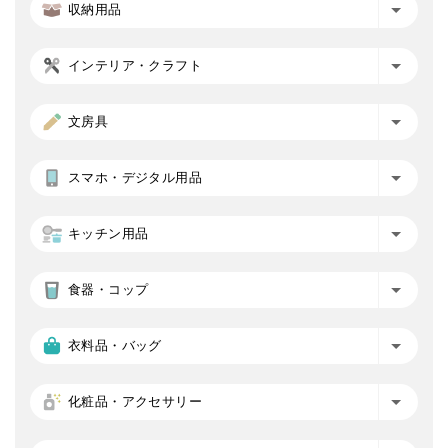
収納用品
インテリア・クラフト
文房具
スマホ・デジタル用品
キッチン用品
食器・コップ
衣料品・バッグ
化粧品・アクセサリー