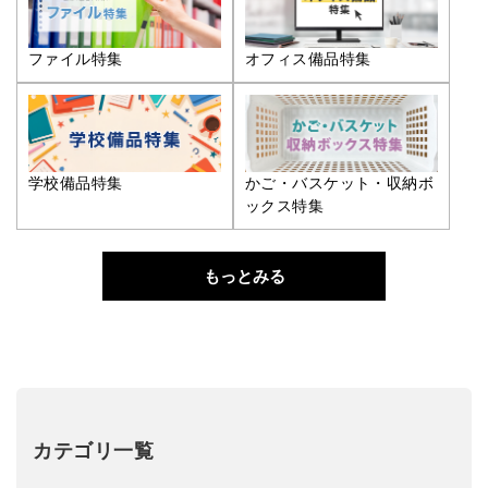
ファイル特集
オフィス備品特集
学校備品特集
かご・バスケット・収納ボ
ックス特集
もっとみる
カテゴリ一覧