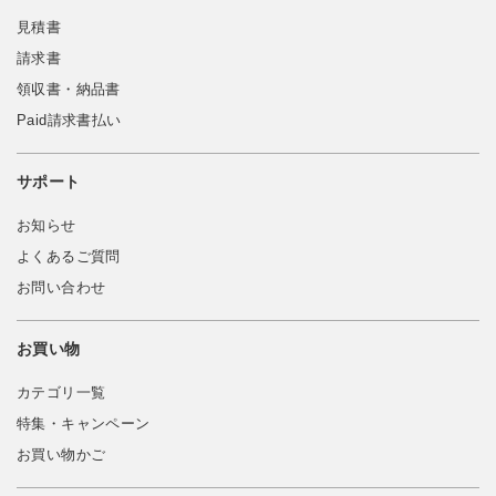
見積書
請求書
領収書・納品書
Paid請求書払い
サポート
お知らせ
よくあるご質問
お問い合わせ
お買い物
カテゴリ一覧
特集・キャンペーン
お買い物かご