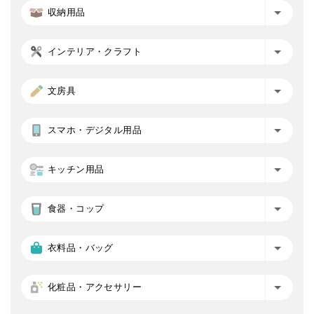
収納用品
インテリア・クラフト
文房具
スマホ・デジタル用品
キッチン用品
食器・コップ
衣料品・バッグ
化粧品・アクセサリー