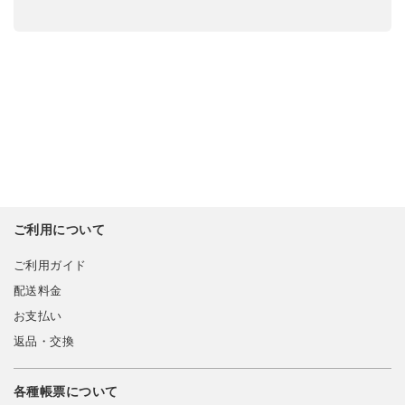
ご利用について
ご利用ガイド
配送料金
お支払い
返品・交換
各種帳票について