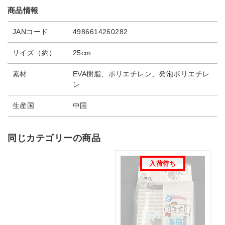
商品情報
JANコード
4986614260282
サイズ（約）
25cm
素材
EVA樹脂、ポリエチレン、発泡ポリエチレ
ン
生産国
中国
同じカテゴリーの商品