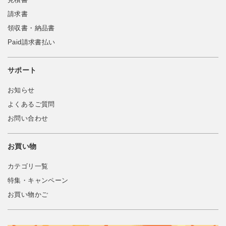
請求書
領収書・納品書
Paid請求書払い
サポート
お知らせ
よくあるご質問
お問い合わせ
お買い物
カテゴリ一覧
特集・キャンペーン
お買い物かご