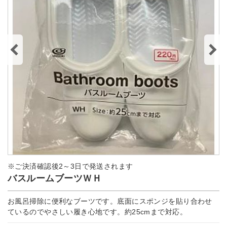
※ご決済確認後2～3日で発送されます
バスルームブーツＷＨ
お風呂掃除に便利なブーツです。底面にスポンジを貼り合わせ
ているのでやさしい履き心地です。約25cmまで対応。