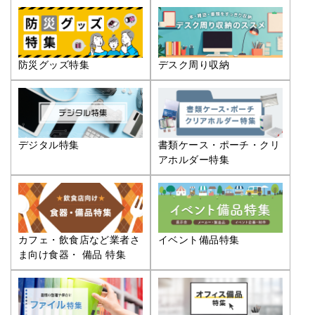
防災グッズ特集
デスク周り収納
デジタル特集
書類ケース・ポーチ・クリ
アホルダー特集
カフェ・飲食店など業者さ
イベント備品特集
ま向け食器・ 備品 特集