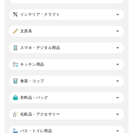
インテリア・クラフト
文房具
スマホ・デジタル用品
キッチン用品
食器・コップ
衣料品・バッグ
化粧品・アクセサリー
バス・トイレ用品