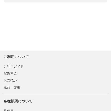
ご利用について
ご利用ガイド
配送料金
お支払い
返品・交換
各種帳票について
見積書