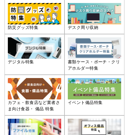
防災グッズ特集
デスク周り収納
デジタル特集
書類ケース・ポーチ・クリ
アホルダー特集
カフェ・飲食店など業者さ
イベント備品特集
ま向け食器・ 備品 特集