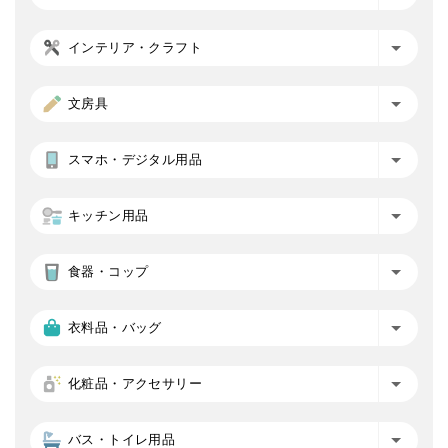
インテリア・クラフト
文房具
スマホ・デジタル用品
キッチン用品
食器・コップ
衣料品・バッグ
化粧品・アクセサリー
バス・トイレ用品