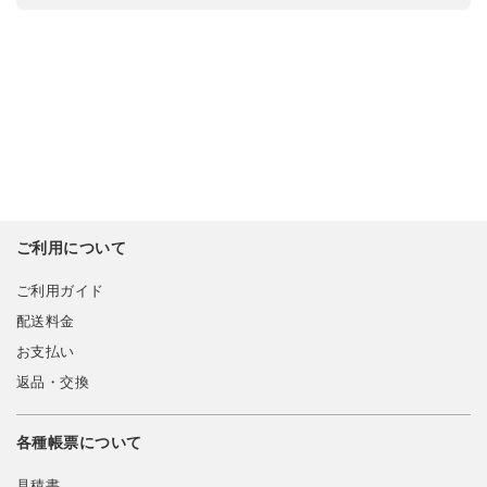
ご利用について
ご利用ガイド
配送料金
お支払い
返品・交換
各種帳票について
見積書