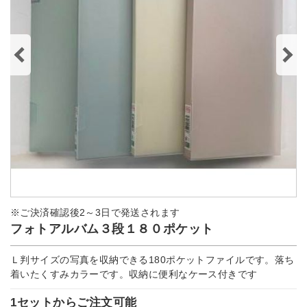
※ご決済確認後2～3日で発送されます
フォトアルバム３段１８０ポケット
Ｌ判サイズの写真を収納できる180ポケットファイルです。落ち
着いたくすみカラーです。収納に便利なケース付きです
1セットからご注文可能