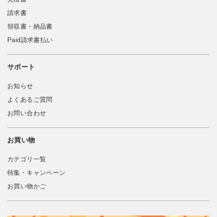
請求書
領収書・納品書
Paid請求書払い
サポート
お知らせ
よくあるご質問
お問い合わせ
お買い物
カテゴリ一覧
特集・キャンペーン
お買い物かご