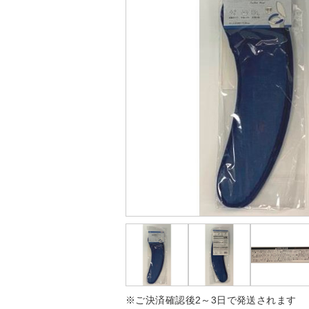
※ご決済確認後2～3日で発送されます