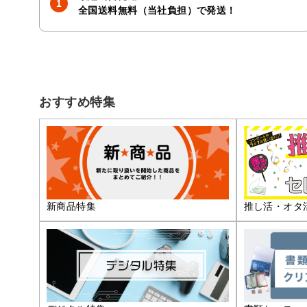
全国送料無料（当社負担）で発送！
おすすめ特集
推し活・オタ
新商品特集