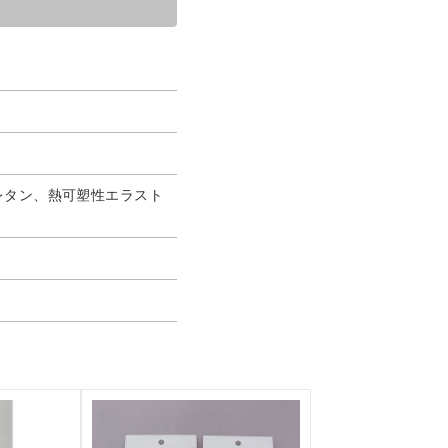
レタン、熱可塑性エラスト