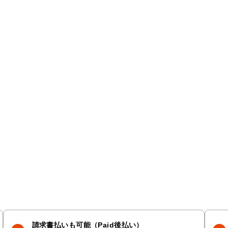
請求書払いも可能（Paid後払い）