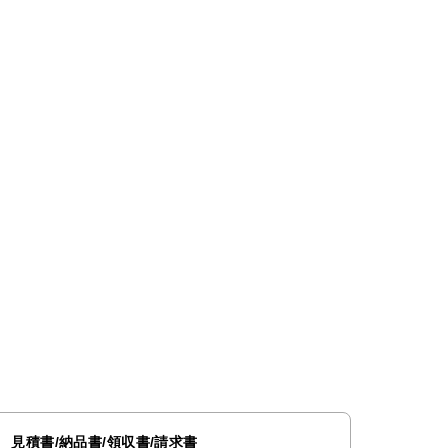
見積書/納品書/領収書/請求書