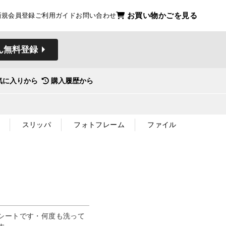
お買い物かごを見る
新規会員登録
ご利用ガイド
お問い合わせ
ん無料登録
気に入りから
購入履歴から
スリッパ
フォトフレーム
ファイル
シートです・何度も洗って