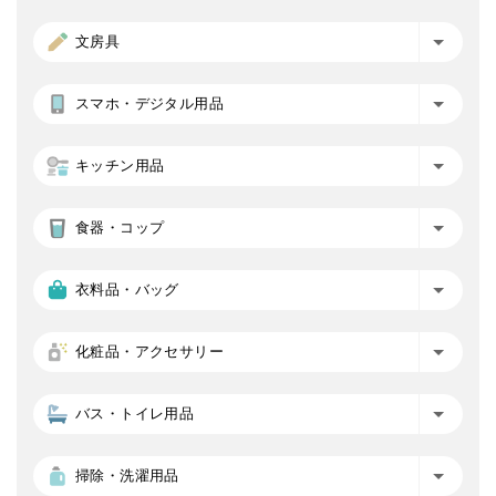
文房具
スマホ・デジタル用品
キッチン用品
食器・コップ
衣料品・バッグ
化粧品・アクセサリー
バス・トイレ用品
掃除・洗濯用品