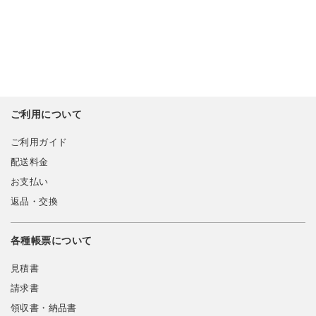
ご利用について
ご利用ガイド
配送料金
お支払い
返品・交換
各種帳票について
見積書
請求書
領収書・納品書