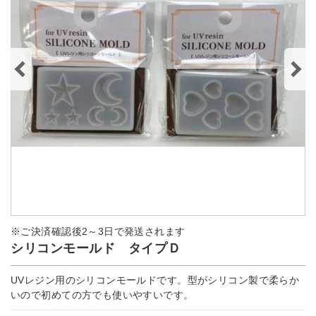
※ご決済確認後2～3日で発送されます
シリコンモールド タイプＤ
UVレジン用のシリコンモールドです。型がシリコン製で柔らか
いので初めての方でも使いやすいです。