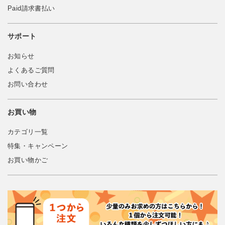
Paid請求書払い
サポート
お知らせ
よくあるご質問
お問い合わせ
お買い物
カテゴリ一覧
特集・キャンペーン
お買い物かご