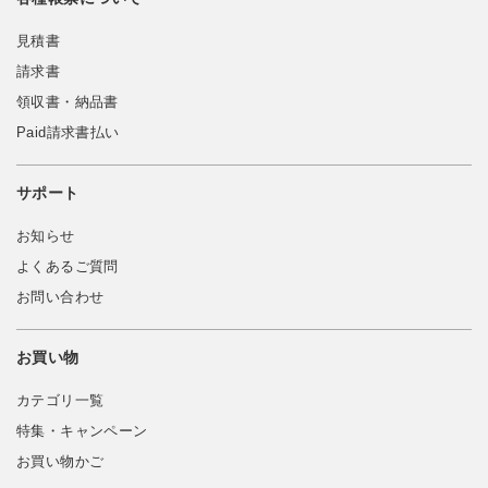
見積書
請求書
領収書・納品書
Paid請求書払い
サポート
お知らせ
よくあるご質問
お問い合わせ
お買い物
カテゴリ一覧
特集・キャンペーン
お買い物かご