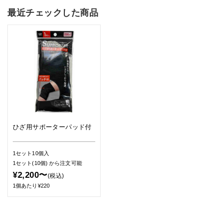
最近チェックした商品
ひざ用サポーターパッド付
1セット10個入
1セット(10個)
から注文可能
¥2,200〜
(税込)
1個あたり¥220