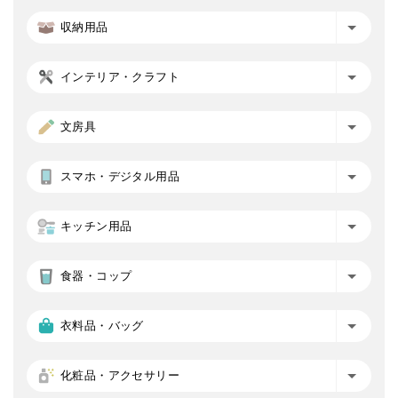
収納用品
インテリア・クラフト
文房具
スマホ・デジタル用品
キッチン用品
食器・コップ
衣料品・バッグ
化粧品・アクセサリー