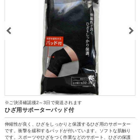
※ご決済確認後2～3日で発送されます
ひざ用サポーターパッド付
伸縮性が良く、ひざをしっかりと保護するひざ用のサポーター
です。衝撃を緩和するパッドが付いています。ソフトな肌触り
です。スポーツやひざをつく作業などのサポート、ひざの保護