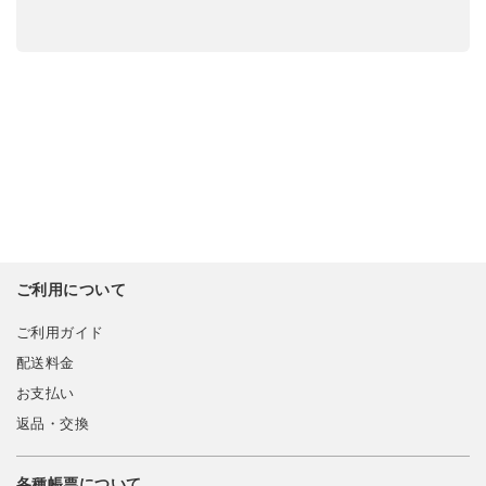
ご利用について
ご利用ガイド
配送料金
お支払い
返品・交換
各種帳票について