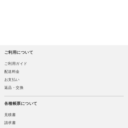
ご利用について
ご利用ガイド
配送料金
お支払い
返品・交換
各種帳票について
見積書
請求書