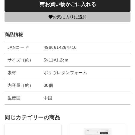
お買い物かごに入れる
お気に入りに追加
商品情報
JANコード
4986614264716
サイズ（約）
5×11×1.2cm
素材
ポリウレタンフォーム
内容量（約）
30個
生産国
中国
同じカテゴリーの商品