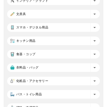
インテリア・クラフト
文房具
スマホ・デジタル用品
キッチン用品
食器・コップ
衣料品・バッグ
化粧品・アクセサリー
バス・トイレ用品