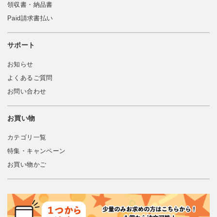
領収書・納品書
Paid請求書払い
サポート
お知らせ
よくあるご質問
お問い合わせ
お買い物
カテゴリ一覧
特集・キャンペーン
お買い物かご