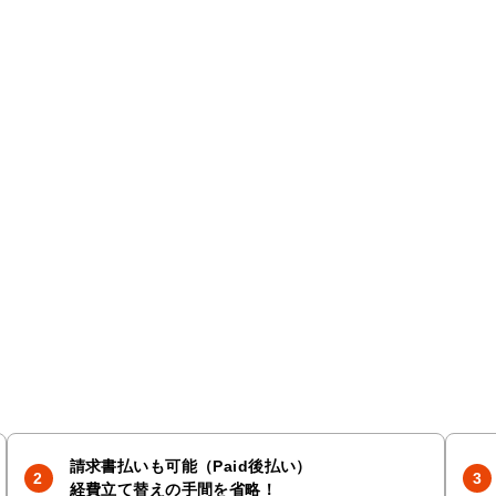
請求書払いも可能（Paid後払い）
経費立て替えの手間を省略！