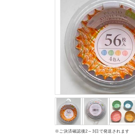
※ご決済確認後2～3日で発送されます