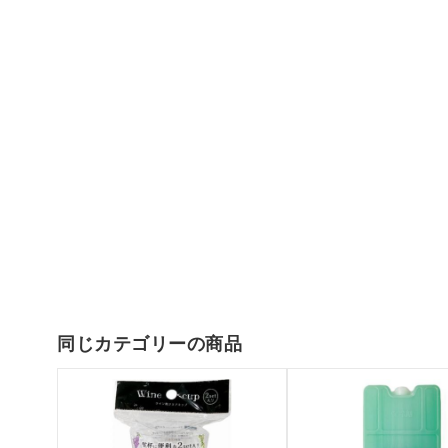
同じカテゴリーの商品