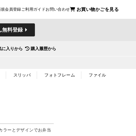
お買い物かごを見る
新規会員登録
ご利用ガイド
お問い合わせ
ん無料登録
気に入りから
購入履歴から
スリッパ
フォトフレーム
ファイル
カラーとデザインでお弁当