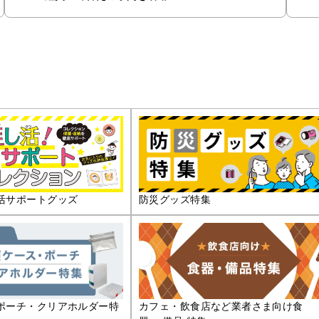
活サポートグッズ
防災グッズ特集
ポーチ・クリアホルダー特
カフェ・飲食店など業者さま向け食