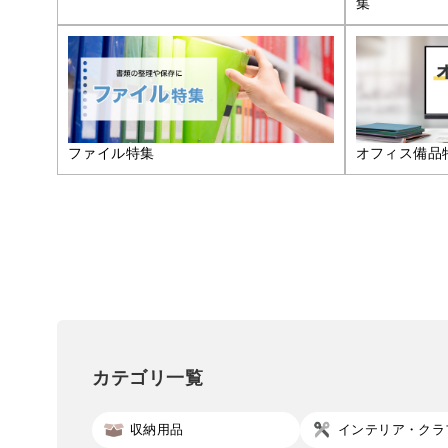
集
ファイル特集
オフィス備品
カテゴリ一覧
収納用品
インテリア・クラ