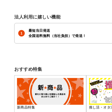
法人利用に嬉しい機能
最短当日発送
全国送料無料（当社負担）で発送！
おすすめ特集
推し活・オタ
新商品特集