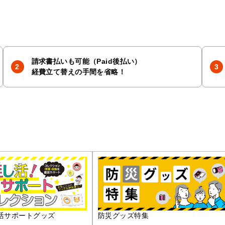
請求書払いも可能（Paid後払い）
経費立て替えの手間を省略！
活サポートグッズ
防災グッズ特集