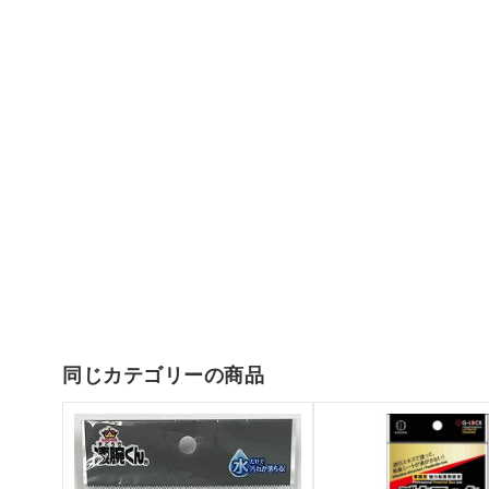
同じカテゴリーの商品