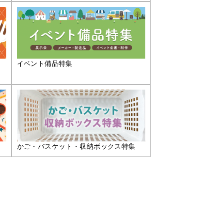
イベント備品特集
かご・バスケット・収納ボックス特集