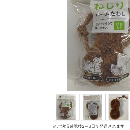
※ご決済確認後2～3日で発送されます