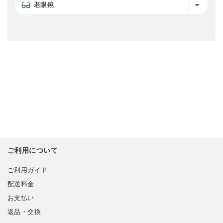
老眼鏡
ご利用について
ご利用ガイド
配送料金
お支払い
返品・交換