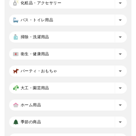
化粧品・アクセサリー
バス・トイレ用品
掃除・洗濯用品
衛生・健康用品
パーティ・おもちゃ
大工・園芸用品
ホーム用品
季節の商品