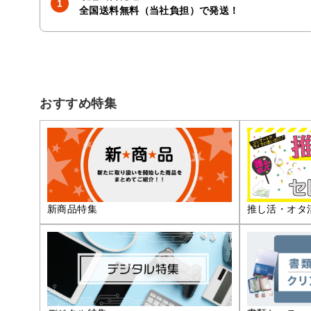
全国送料無料（当社負担）で発送！
おすすめ特集
推し活・オタ
新商品特集