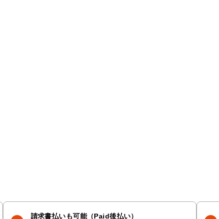
請求書払いも可能（Paid後払い）