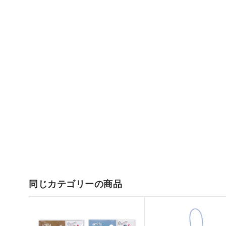
同じカテゴリーの商品