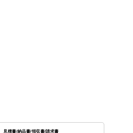
見積書/納品書/領収書/請求書