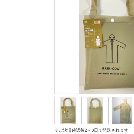
※ご決済確認後2～3日で発送されます