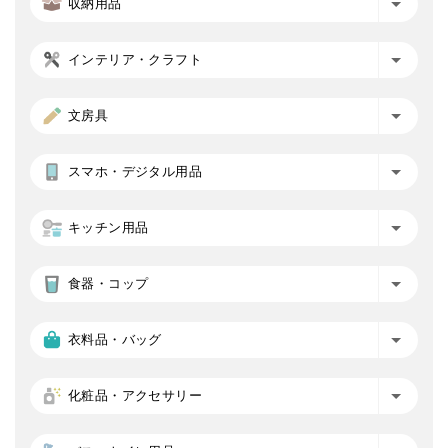
収納用品
インテリア・クラフト
文房具
スマホ・デジタル用品
キッチン用品
食器・コップ
衣料品・バッグ
化粧品・アクセサリー