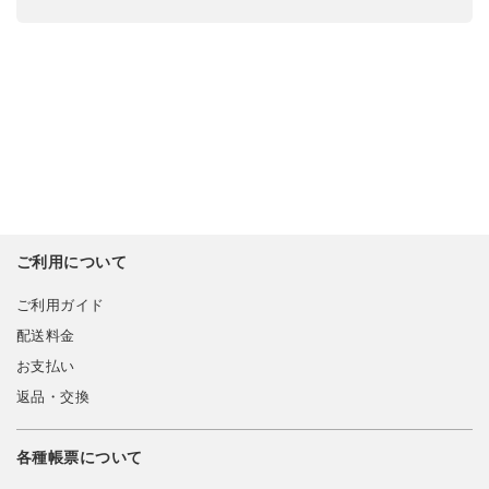
ご利用について
ご利用ガイド
配送料金
お支払い
返品・交換
各種帳票について