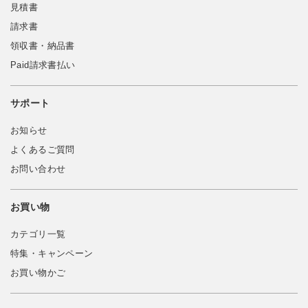
見積書
請求書
領収書・納品書
Paid請求書払い
サポート
お知らせ
よくあるご質問
お問い合わせ
お買い物
カテゴリ一覧
特集・キャンペーン
お買い物かご