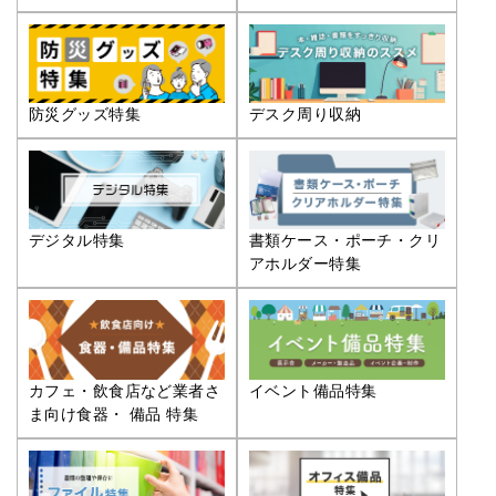
防災グッズ特集
デスク周り収納
デジタル特集
書類ケース・ポーチ・クリ
アホルダー特集
カフェ・飲食店など業者さ
イベント備品特集
ま向け食器・ 備品 特集