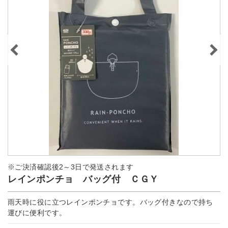
※ご決済確認後2～3日で発送されます
レインポンチョ バッグ付 ＣＧＹ
雨天時に役に立つレインポンチョです。バッグ付きなので持ち
運びに便利です。