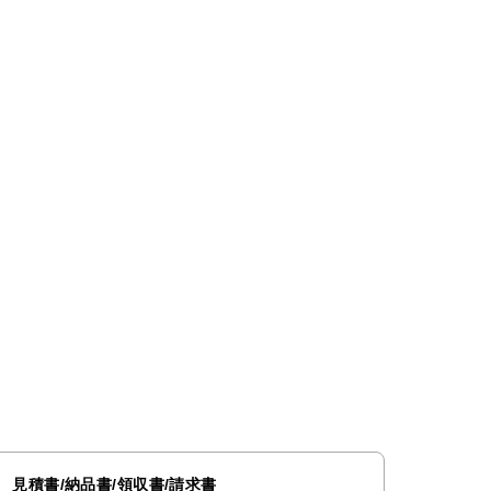
見積書/納品書/領収書/請求書