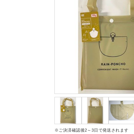
※ご決済確認後2～3日で発送されます