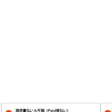
請求書払いも可能（Paid後払い）