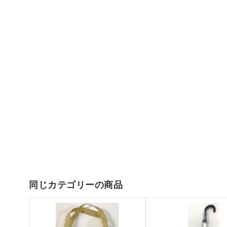
同じカテゴリーの商品