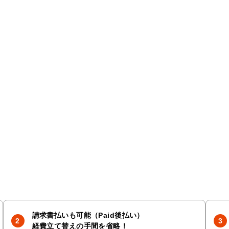
請求書払いも可能（Paid後払い）
経費立て替えの手間を省略！