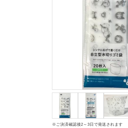
※ご決済確認後2～3日で発送されます