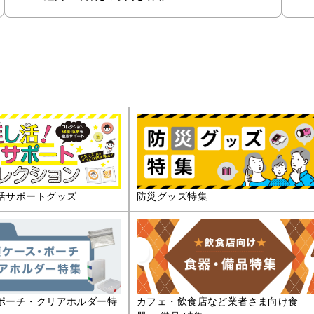
活サポートグッズ
防災グッズ特集
ポーチ・クリアホルダー特
カフェ・飲食店など業者さま向け食