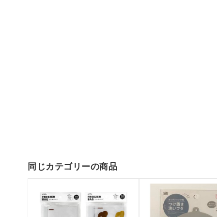
同じカテゴリーの商品