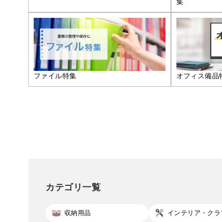
集
ファイル特集
オフィス備品
カテゴリ一覧
収納用品
インテリア・クラ