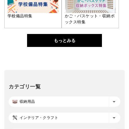
学校備品特集
かご・バスケット・収納ボ
ックス特集
もっとみる
カテゴリ一覧
収納用品
インテリア・クラフト