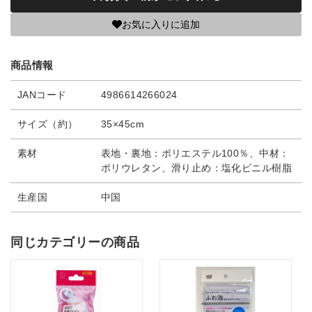
お気に入りに追加
商品情報
JANコード
4986614266024
サイズ（約）
35×45cm
素材
表地・裏地：ポリエステル100％、中材：
ポリウレタン、滑り止め：塩化ビニル樹脂
生産国
中国
同じカテゴリーの商品