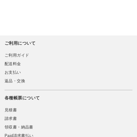
ご利用について
ご利用ガイド
配送料金
お支払い
返品・交換
各種帳票について
見積書
請求書
領収書・納品書
Paid請求書払い