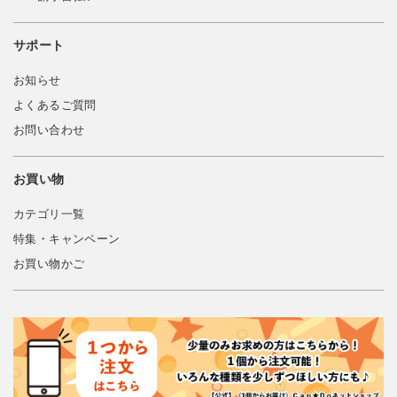
サポート
お知らせ
よくあるご質問
お問い合わせ
お買い物
カテゴリ一覧
特集・キャンペーン
お買い物かご