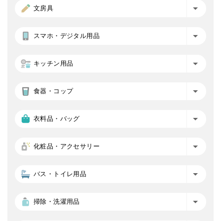
文房具
スマホ・デジタル用品
キッチン用品
食器・コップ
衣料品・バッグ
化粧品・アクセサリー
バス・トイレ用品
掃除・洗濯用品