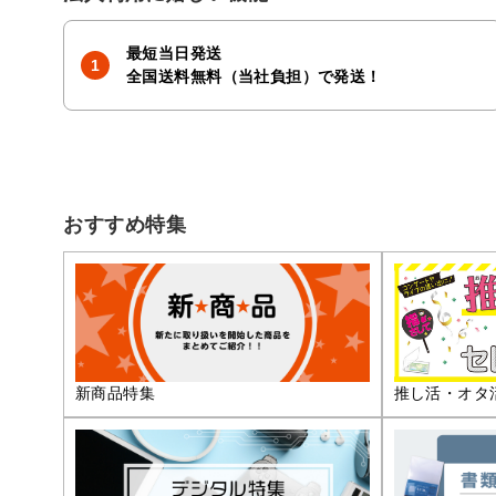
最短当日発送
全国送料無料（当社負担）で発送！
おすすめ特集
推し活・オタ
新商品特集