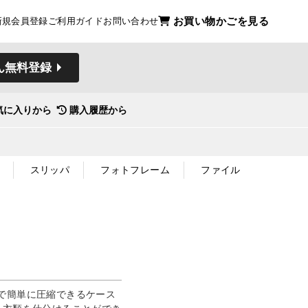
お買い物かごを見る
新規会員登録
ご利用ガイド
お問い合わせ
ん無料登録
気に入りから
購入履歴から
スリッパ
フォトフレーム
ファイル
で簡単に圧縮できるケース