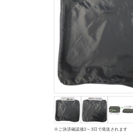
※ご決済確認後2～3日で発送されます