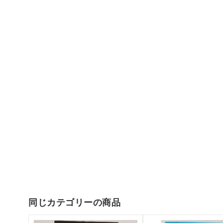
同じカテゴリーの商品