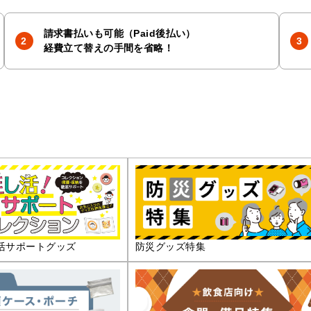
請求書払いも可能（Paid後払い）
経費立て替えの手間を省略！
活サポートグッズ
防災グッズ特集