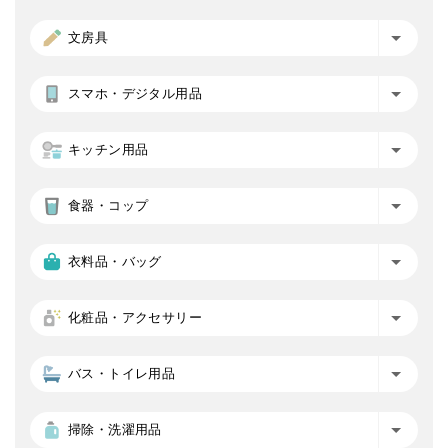
文房具
スマホ・デジタル用品
キッチン用品
食器・コップ
衣料品・バッグ
化粧品・アクセサリー
バス・トイレ用品
掃除・洗濯用品