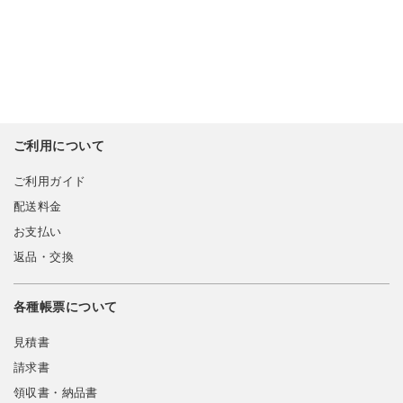
ご利用について
ご利用ガイド
配送料金
お支払い
返品・交換
各種帳票について
見積書
請求書
領収書・納品書