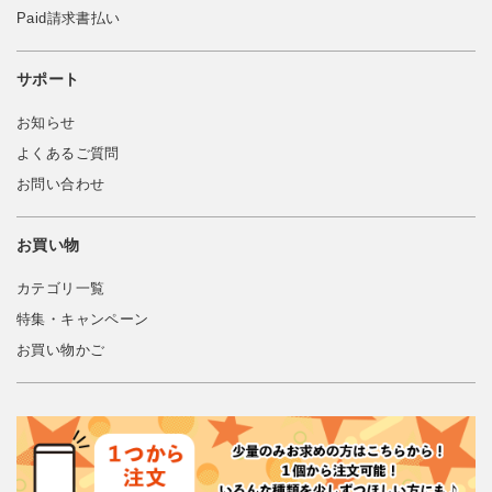
Paid請求書払い
サポート
お知らせ
よくあるご質問
お問い合わせ
お買い物
カテゴリ一覧
特集・キャンペーン
お買い物かご