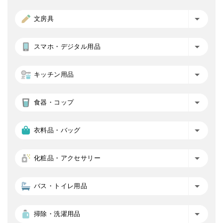
文房具
スマホ・デジタル用品
キッチン用品
食器・コップ
衣料品・バッグ
化粧品・アクセサリー
バス・トイレ用品
掃除・洗濯用品