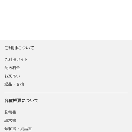
ご利用について
ご利用ガイド
配送料金
お支払い
返品・交換
各種帳票について
見積書
請求書
領収書・納品書