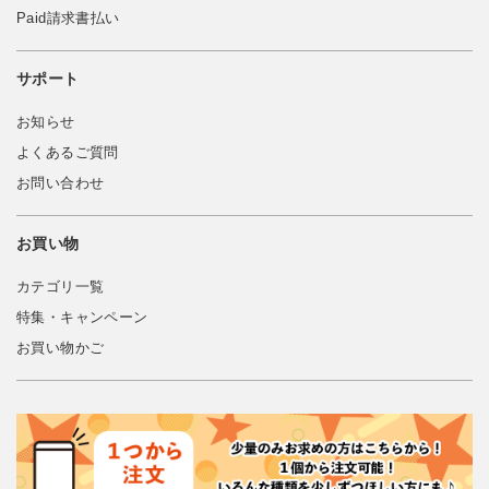
Paid請求書払い
サポート
お知らせ
よくあるご質問
お問い合わせ
お買い物
カテゴリ一覧
特集・キャンペーン
お買い物かご