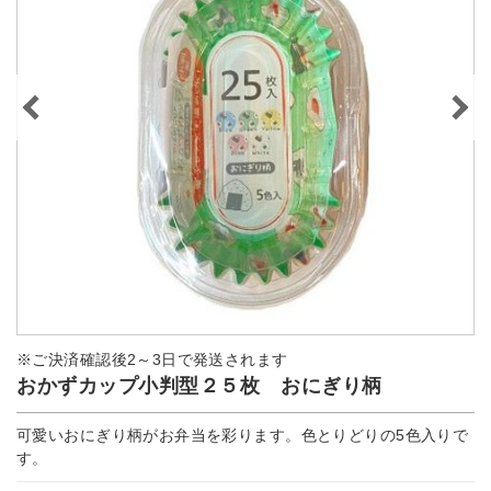
※ご決済確認後2～3日で発送されます
おかずカップ小判型２５枚 おにぎり柄
可愛いおにぎり柄がお弁当を彩ります。色とりどりの5色入りで
す。