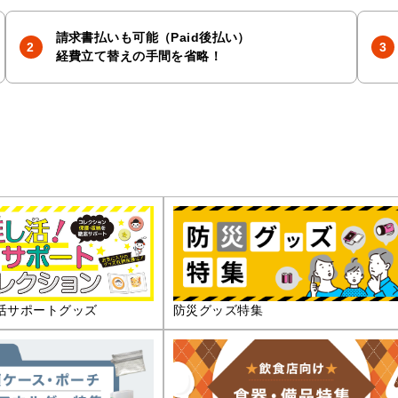
請求書払いも可能（Paid後払い）
経費立て替えの手間を省略！
活サポートグッズ
防災グッズ特集