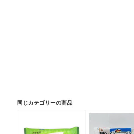
同じカテゴリーの商品