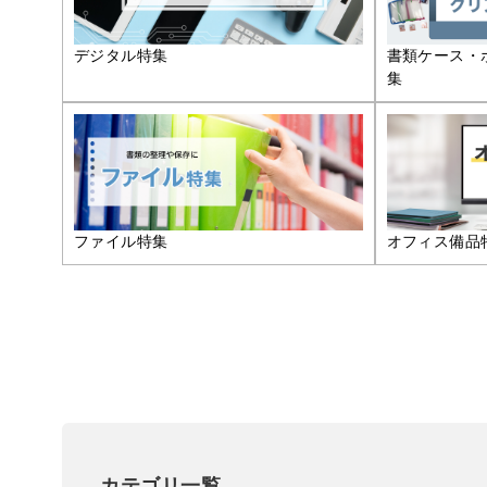
デジタル特集
書類ケース・
集
ファイル特集
オフィス備品
カテゴリ一覧