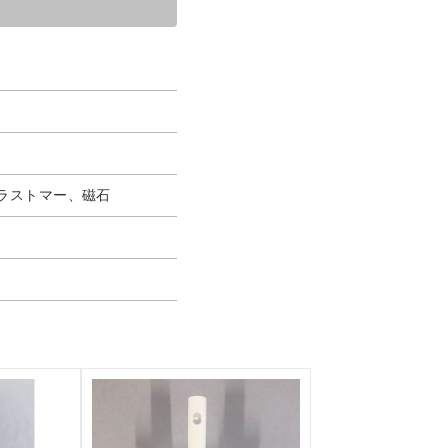
ラストマー、磁石