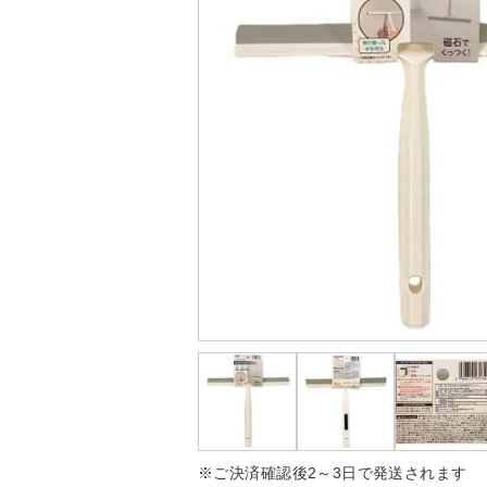
※ご決済確認後2～3日で発送されます