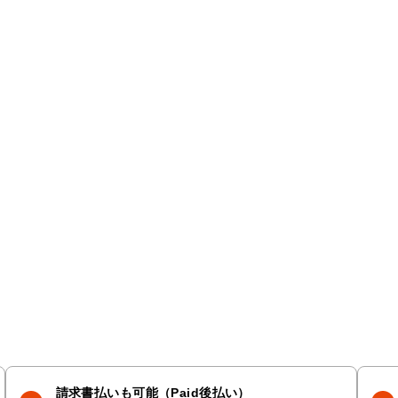
請求書払いも可能（Paid後払い）