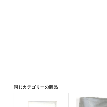
同じカテゴリーの商品