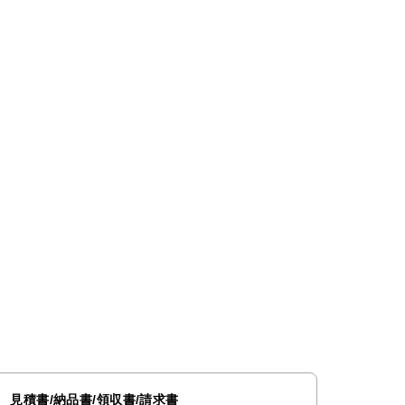
見積書/納品書/領収書/請求書