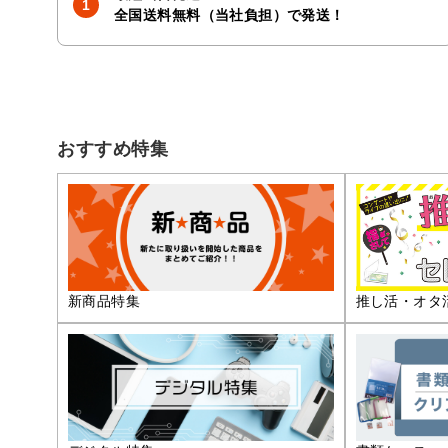
全国送料無料（当社負担）で発送！
おすすめ特集
推し活・オタ
新商品特集