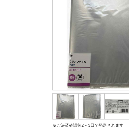
※ご決済確認後2～3日で発送されます