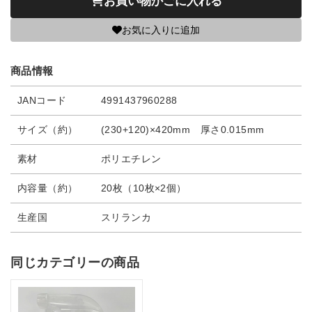
お買い物かごに入れる
お気に入りに追加
商品情報
JANコード
4991437960288
サイズ（約）
(230+120)×420mm 厚さ0.015mm
素材
ポリエチレン
内容量（約）
20枚（10枚×2個）
生産国
スリランカ
同じカテゴリーの商品