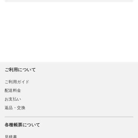
ご利用について
ご利用ガイド
配送料金
お支払い
返品・交換
各種帳票について
見積書