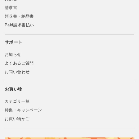
請求書
領収書・納品書
Paid請求書払い
サポート
お知らせ
よくあるご質問
お問い合わせ
お買い物
カテゴリ一覧
特集・キャンペーン
お買い物かご