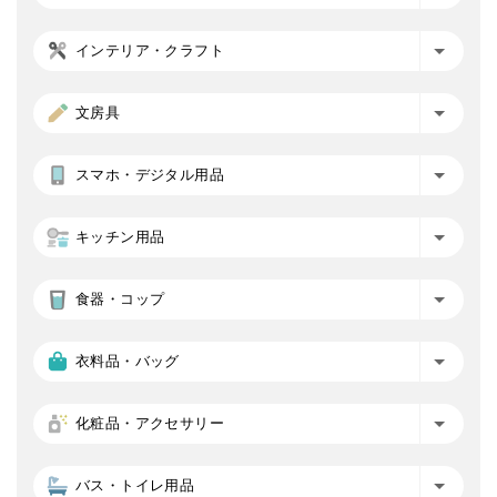
インテリア・クラフト
文房具
スマホ・デジタル用品
キッチン用品
食器・コップ
衣料品・バッグ
化粧品・アクセサリー
バス・トイレ用品