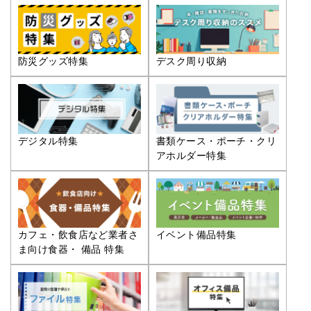
防災グッズ特集
デスク周り収納
デジタル特集
書類ケース・ポーチ・クリ
アホルダー特集
カフェ・飲食店など業者さ
イベント備品特集
ま向け食器・ 備品 特集