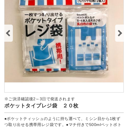
※ご決済確認後2～3日で発送されます
ポケットタイプレジ袋 ２０枚
●ポケットティッシュのように持ち運べて、ミシン目から1枚ず
つ取り出せる携帯用レジ袋です。●マチ付きで500mlペットボト