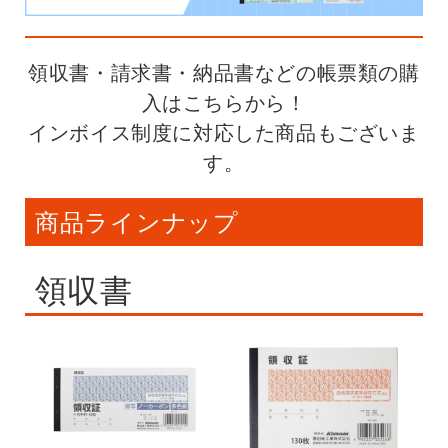
領収書・請求書・納品書などの帳票類の購
入はこちらから！
インボイス制度に対応した商品もございま
す。
商品ラインナップ
領収書