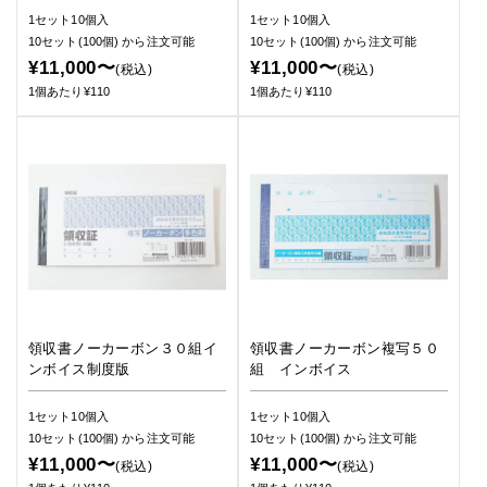
1セット10個入
1セット10個入
10セット(100個)
から注文可能
10セット(100個)
から注文可能
¥11,000〜
¥11,000〜
(税込)
(税込)
1個あたり¥110
1個あたり¥110
領収書ノーカーボン３０組イ
領収書ノーカーボン複写５０
ンボイス制度版
組 インボイス
1セット10個入
1セット10個入
10セット(100個)
から注文可能
10セット(100個)
から注文可能
¥11,000〜
¥11,000〜
(税込)
(税込)