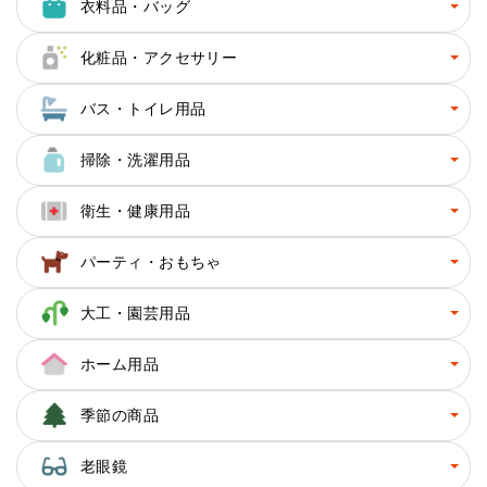
衣料品・バッグ
化粧品・アクセサリー
バス・トイレ用品
掃除・洗濯用品
衛生・健康用品
パーティ・おもちゃ
大工・園芸用品
ホーム用品
季節の商品
老眼鏡