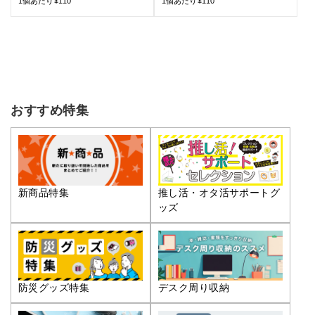
1個あたり¥110
1個あたり¥110
おすすめ特集
推し活・オタ活サポートグ
新商品特集
ッズ
防災グッズ特集
デスク周り収納