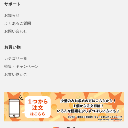
サポート
お知らせ
よくあるご質問
お問い合わせ
お買い物
カテゴリ一覧
特集・キャンペーン
お買い物かご