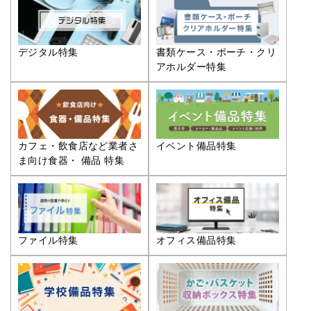
デジタル特集
書類ケース・ポーチ・クリ
アホルダー特集
カフェ・飲食店など業者さ
イベント備品特集
ま向け食器・ 備品 特集
ファイル特集
オフィス備品特集