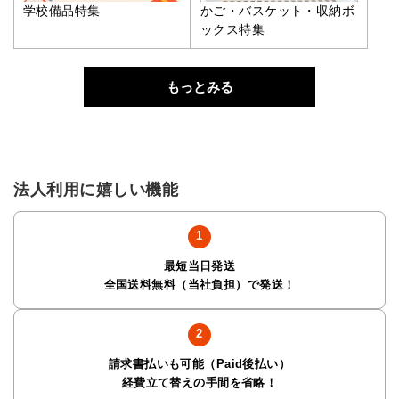
学校備品特集
かご・バスケット・収納ボ
ックス特集
もっとみる
法人利用に嬉しい機能
最短当日発送
全国送料無料（当社負担）で発送！
請求書払いも可能（Paid後払い）
経費立て替えの手間を省略！