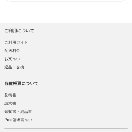
ご利用について
ご利用ガイド
配送料金
お支払い
返品・交換
各種帳票について
見積書
請求書
領収書・納品書
Paid請求書払い