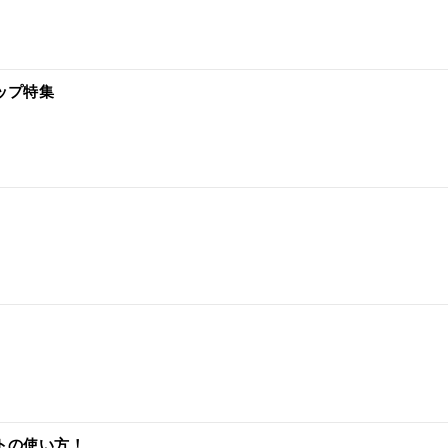
ップ特集
トの使い方！