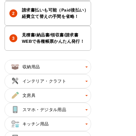
請求書払いも可能（Paid後払い）
経費立て替えの手間を省略！
見積書/納品書/領収書/請求書
WEBで各種帳票かんたん発行！
収納用品
インテリア・クラフト
文房具
スマホ・デジタル用品
キッチン用品