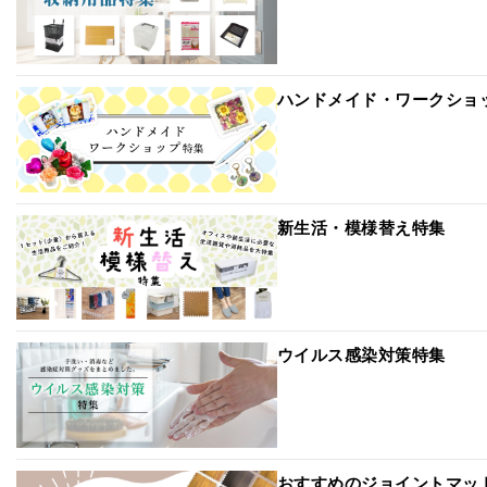
ハンドメイド・ワークショ
新生活・模様替え特集
ウイルス感染対策特集
おすすめのジョイントマッ