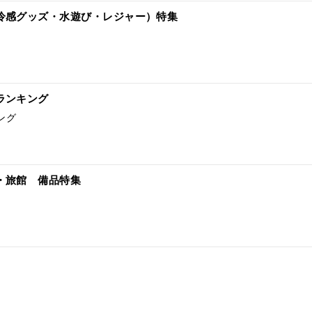
冷感グッズ・水遊び・レジャー）特集
ランキング
ング
・旅館 備品特集