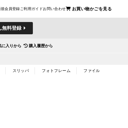
お買い物かごを見る
新規会員登録
ご利用ガイド
お問い合わせ
ん無料登録
気に入りから
購入履歴から
スリッパ
フォトフレーム
ファイル