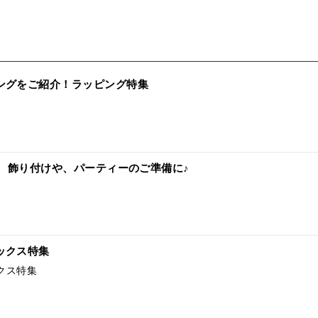
ングをご紹介！ラッピング特集
！ 飾り付けや、パーティーのご準備に♪
ックス特集
クス特集