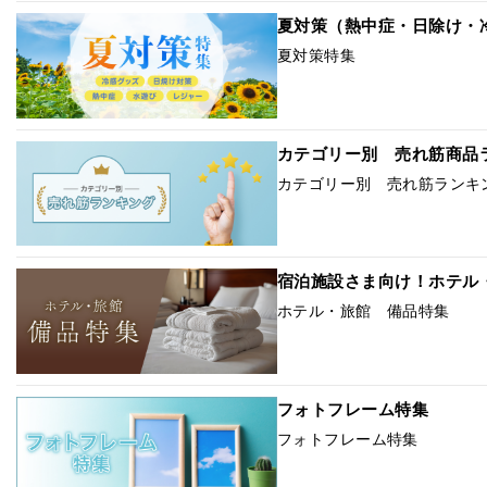
夏対策（熱中症・日除け・
夏対策特集
カテゴリー別 売れ筋商品
カテゴリー別 売れ筋ランキ
宿泊施設さま向け！ホテル
ホテル・旅館 備品特集
フォトフレーム特集
フォトフレーム特集