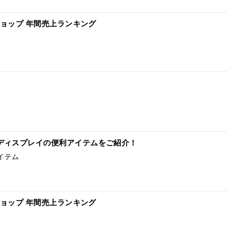
ショップ 年間売上ランキング
ディスプレイの便利アイテムをご紹介！
イテム
ショップ 年間売上ランキング