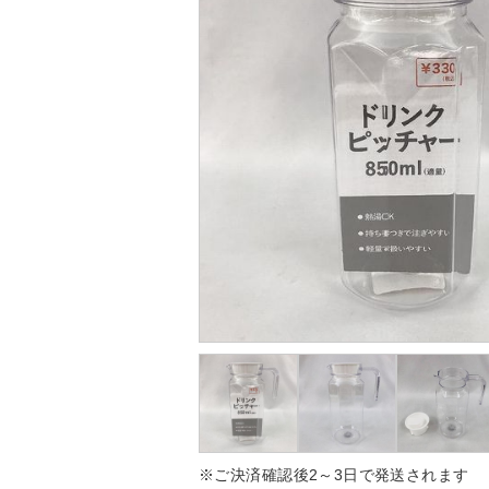
※ご決済確認後2～3日で発送されます