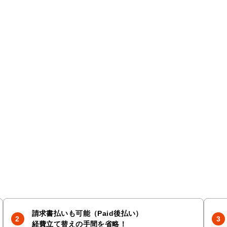
請求書払いも可能（Paid後払い）
経費立て替えの手間を省略！