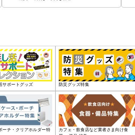
活サポートグッズ
防災グッズ特集
ポーチ・クリアホルダー特
カフェ・飲食店など業者さま向け食