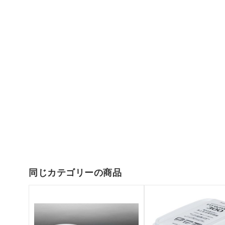
同じカテゴリーの商品