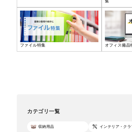
集
ファイル特集
オフィス備品
カテゴリ一覧
収納用品
インテリア・クラ