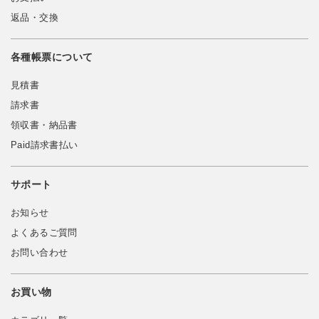
返品・交換
各種帳票について
見積書
請求書
領収書・納品書
Paid請求書払い
サポート
お知らせ
よくあるご質問
お問い合わせ
お買い物