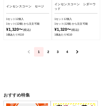
インセンスコーン シダーウ
インセンスコーン セージ
ッド
1セット12個入
1セット12個入
1セット(12個)
から注文可能
1セット(12個)
から注文可能
¥1,320〜
¥1,320〜
(税込)
(税込)
1個あたり¥110
1個あたり¥110
＜
1
2
3
4
＞
おすすめ特集