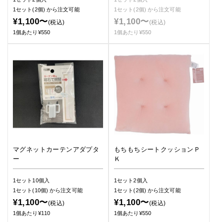
1セット(2個)
から注文可能
1セット(2個)
から注文可能
¥1,100〜
¥1,100〜
(税込)
(税込)
1個あたり¥550
1個あたり¥550
マグネットカーテンアダプタ
もちもちシートクッションＰ
ー
Ｋ
1セット10個入
1セット2個入
1セット(10個)
から注文可能
1セット(2個)
から注文可能
¥1,100〜
¥1,100〜
(税込)
(税込)
1個あたり¥110
1個あたり¥550