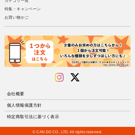
カテゴリ一覧
特集・キャンペーン
お買い物かご
会社概要
個人情報保護方針
特定商取引法に基づく表示
© CAN DO CO., LTD. All rights reserved.