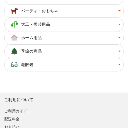
パーティ・おもちゃ
大工・園芸用品
ホーム用品
季節の商品
老眼鏡
ご利用について
ご利用ガイド
配送料金
お支払い