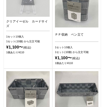
クリアイーゼル カードサイ
ズ
ＰＰ収納 ペン立て
1セット10個入
1セット(10個)
から注文可能
¥1,100〜
(税込)
1セット10個入
1セット(10個)
から注文可能
1個あたり¥110
¥1,100〜
(税込)
1個あたり¥110