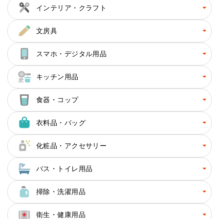
インテリア・クラフト
文房具
スマホ・デジタル用品
キッチン用品
食器・コップ
衣料品・バッグ
化粧品・アクセサリー
バス・トイレ用品
掃除・洗濯用品
衛生・健康用品