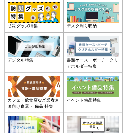
防災グッズ特集
デスク周り収納
デジタル特集
書類ケース・ポーチ・クリ
アホルダー特集
カフェ・飲食店など業者さ
イベント備品特集
ま向け食器・ 備品 特集