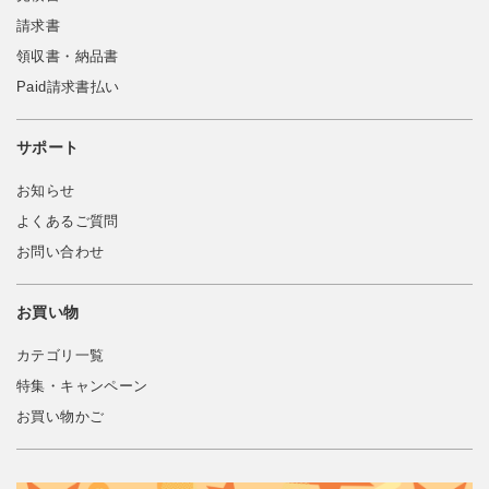
請求書
領収書・納品書
Paid請求書払い
サポート
お知らせ
よくあるご質問
お問い合わせ
お買い物
カテゴリ一覧
特集・キャンペーン
お買い物かご