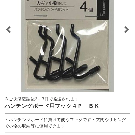
※ご決済確認後2～3日で発送されます
パンチングボード用フック４Ｐ ＢＫ
・パンチングボードに掛けて使うフックです・玄関やリビング
で小物の収納等に使用できます