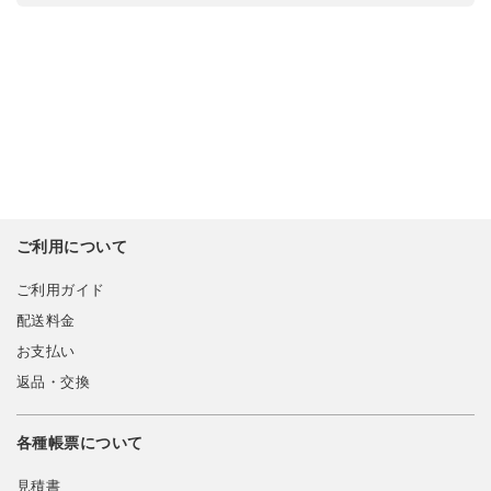
ご利用について
ご利用ガイド
配送料金
お支払い
返品・交換
各種帳票について
見積書