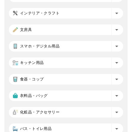
インテリア・クラフト
文房具
スマホ・デジタル用品
キッチン用品
食器・コップ
衣料品・バッグ
化粧品・アクセサリー
バス・トイレ用品