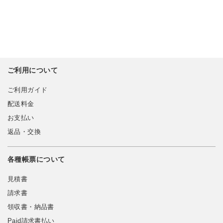
ご利用について
ご利用ガイド
配送料金
お支払い
返品・交換
各種帳票について
見積書
請求書
領収書・納品書
Paid請求書払い