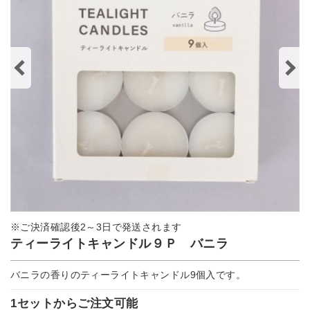
※ご決済確認後2～3日で発送されます
ティーライトキャンドル９Ｐ バニラ
バニラの香りのティーライトキャンドル9個入です。
1セットからご注文可能