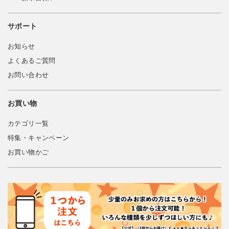
サポート
お知らせ
よくあるご質問
お問い合わせ
お買い物
カテゴリ一覧
特集・キャンペーン
お買い物かご