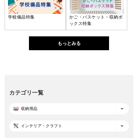
学校備品特集
かご・バスケット・収納ボ
ックス特集
もっとみる
カテゴリ一覧
収納用品
インテリア・クラフト