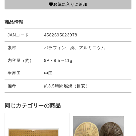
お気に入りに追加
商品情報
JANコード
4582695023978
素材
パラフィン、綿、アルミニウム
内容量（約）
9P・9.5～11g
生産国
中国
備考
約3.5時間燃焼（目安）
同じカテゴリーの商品