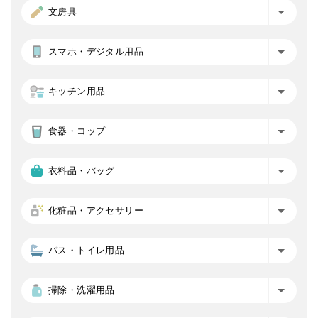
文房具
スマホ・デジタル用品
キッチン用品
食器・コップ
衣料品・バッグ
化粧品・アクセサリー
バス・トイレ用品
掃除・洗濯用品