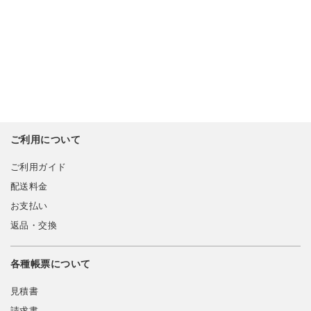
ご利用について
ご利用ガイド
配送料金
お支払い
返品・交換
各種帳票について
見積書
請求書