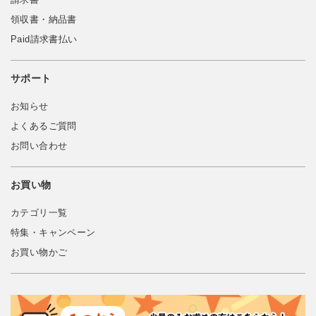
領収書・納品書
Paid請求書払い
サポート
お知らせ
よくあるご質問
お問い合わせ
お買い物
カテゴリ一覧
特集・キャンペーン
お買い物かご