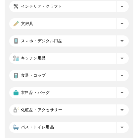
インテリア・クラフト
文房具
スマホ・デジタル用品
キッチン用品
食器・コップ
衣料品・バッグ
化粧品・アクセサリー
バス・トイレ用品