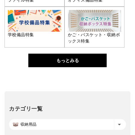
ファイル特集
オフィス備品特集
学校備品特集
かご・バスケット・収納ボ
ックス特集
もっとみる
カテゴリ一覧
収納用品