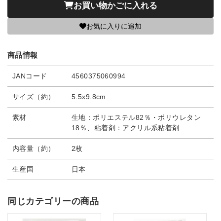
お買い物かごに入れる
お気に入りに追加
商品情報
JANコード
4560375060994
サイズ（約）
5.5x9.8cm
素材
生地：ポリエステル82％・ポリウレタン
18％、粘着剤：アクリル系粘着剤
内容量（約）
2枚
生産国
日本
同じカテゴリーの商品