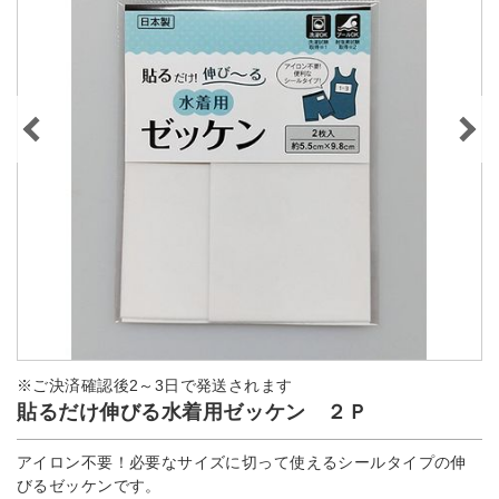
※ご決済確認後2～3日で発送されます
貼るだけ伸びる水着用ゼッケン ２Ｐ
アイロン不要！必要なサイズに切って使えるシールタイプの伸
びるゼッケンです。