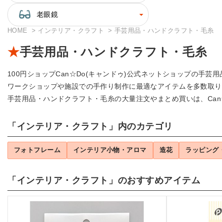
老眼鏡
HOME
インテリア・クラフト
手芸用品・ハンドクラフト・毛糸
手芸用品・ハンドクラフト・毛糸
100円ショップCan☆Do(キャンドゥ)公式ネットショップの
ワークショップや施設での手作り制作に最適なアイテムを多数取り
手芸用品・ハンドクラフト・毛糸の大量注文やまとめ買いは、Can
「インテリア・クラフト」内のカテゴリ
フォトフレーム
インテリア小物・アロマ
造花
ラッピング
「インテリア・クラフト」のおすすめアイテム