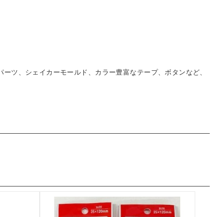
デコパーツ、シェイカーモールド、カラー豊富なテープ、ボタンなど、