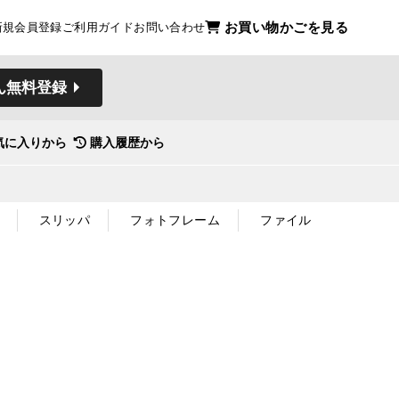
お買い物かごを見る
新規会員登録
ご利用ガイド
お問い合わせ
ん無料登録
気に入りから
購入履歴から
スリッパ
フォトフレーム
ファイル