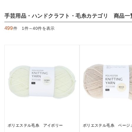
手芸用品・ハンドクラフト・毛糸カテゴリ 商品一
499
件 1件～40件を表示
ポリエステル毛糸 アイボリー
ポリエステル毛糸 ベージ