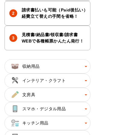
請求書払いも可能（Paid後払い）
経費立て替えの手間を省略！
見積書/納品書/領収書/請求書
WEBで各種帳票かんたん発行！
収納用品
インテリア・クラフト
文房具
スマホ・デジタル用品
キッチン用品