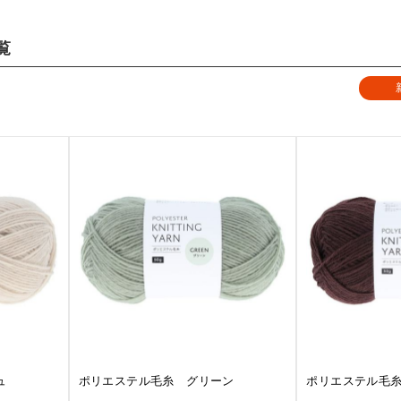
覧
ュ
ポリエステル毛糸 グリーン
ポリエステル毛