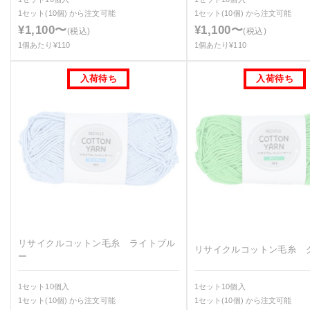
1セット(10個)
から注文可能
1セット(10個)
から注文可能
¥1,100〜
¥1,100〜
(税込)
(税込)
1個あたり¥110
1個あたり¥110
リサイクルコットン毛糸 ライトブル
リサイクルコットン毛糸 
ー
1セット10個入
1セット10個入
1セット(10個)
から注文可能
1セット(10個)
から注文可能