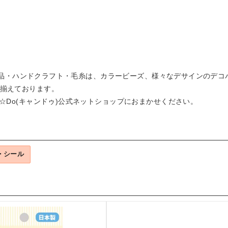
手芸用品・ハンドクラフト・毛糸は、カラービーズ、様々なデサインの
揃えております。
☆Do(キャンドゥ)公式ネットショップにおまかせください。
・シール