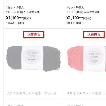
1セット10個入
1セット10個入
1セット(10個)
から注文可能
1セット(10個)
から注文可能
¥1,100〜
¥1,100〜
(税込)
(税込)
1個あたり¥110
1個あたり¥110
リサイクルコットン毛糸 ブラック
リサイクルコットン毛糸 
1セット10個入
1セット10個入