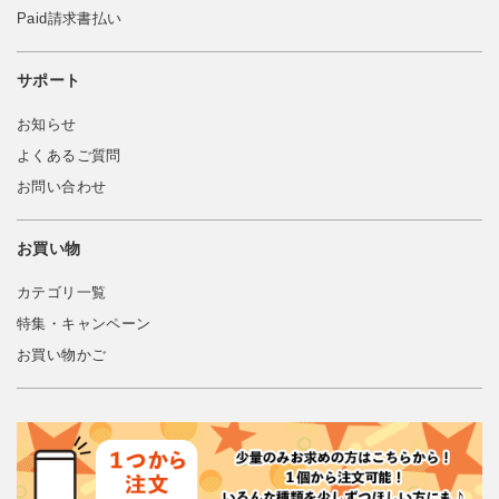
Paid請求書払い
サポート
お知らせ
よくあるご質問
お問い合わせ
お買い物
カテゴリ一覧
特集・キャンペーン
お買い物かご