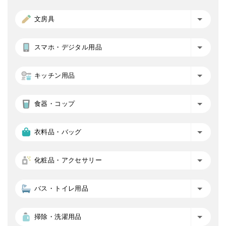
文房具
スマホ・デジタル用品
キッチン用品
食器・コップ
衣料品・バッグ
化粧品・アクセサリー
バス・トイレ用品
掃除・洗濯用品