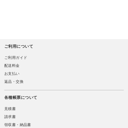
ご利用について
ご利用ガイド
配送料金
お支払い
返品・交換
各種帳票について
見積書
請求書
領収書・納品書