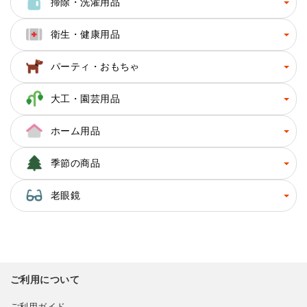
掃除・洗濯用品
衛生・健康用品
パーティ・おもちゃ
大工・園芸用品
ホーム用品
季節の商品
老眼鏡
ご利用について