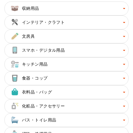
収納用品
インテリア・クラフト
文房具
スマホ・デジタル用品
キッチン用品
食器・コップ
衣料品・バッグ
化粧品・アクセサリー
バス・トイレ用品