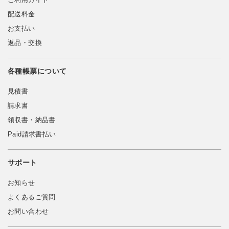
ご利用ガイド
配送料金
お支払い
返品・交換
各種帳票について
見積書
請求書
領収書・納品書
Paid請求書払い
サポート
お知らせ
よくあるご質問
お問い合わせ