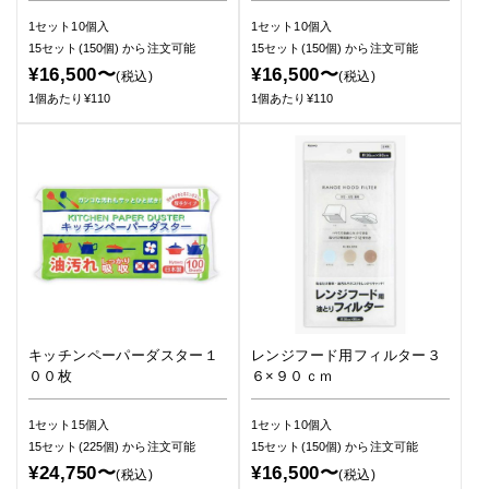
1セット10個入
1セット10個入
15セット(150個)
から注文可能
15セット(150個)
から注文可能
¥16,500〜
¥16,500〜
(税込)
(税込)
1個あたり¥110
1個あたり¥110
キッチンペーパーダスター１
レンジフード用フィルター３
００枚
６×９０ｃｍ
1セット15個入
1セット10個入
15セット(225個)
から注文可能
15セット(150個)
から注文可能
¥24,750〜
¥16,500〜
(税込)
(税込)