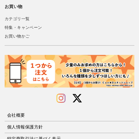
お買い物
カテゴリ一覧
特集・キャンペーン
お買い物かご
会社概要
個人情報保護方針
特定商取引法に基づく表示