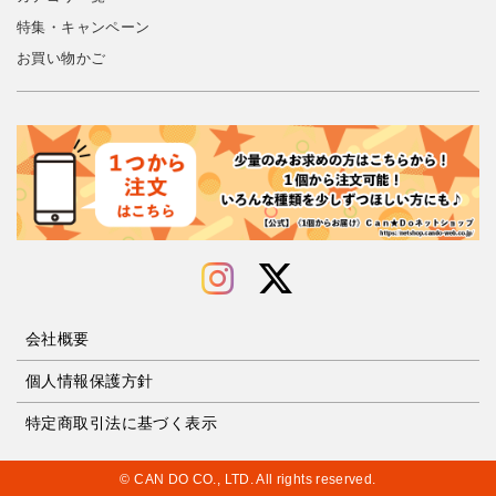
特集・キャンペーン
お買い物かご
会社概要
個人情報保護方針
特定商取引法に基づく表示
© CAN DO CO., LTD. All rights reserved.