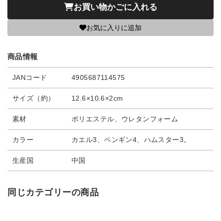
お買い物かごに入れる
お気に入りに追加
商品情報
JANコード
4905687114575
サイズ（約）
12.6×10.6×2cm
素材
ポリエステル、ウレタンフォーム
カラー
カエル3、ペンギン4、ハムスター3。
生産国
中国
同じカテゴリーの商品