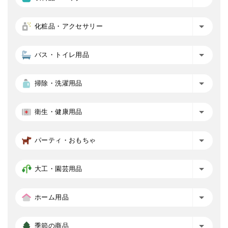
化粧品・アクセサリー
バス・トイレ用品
掃除・洗濯用品
衛生・健康用品
パーティ・おもちゃ
大工・園芸用品
ホーム用品
季節の商品