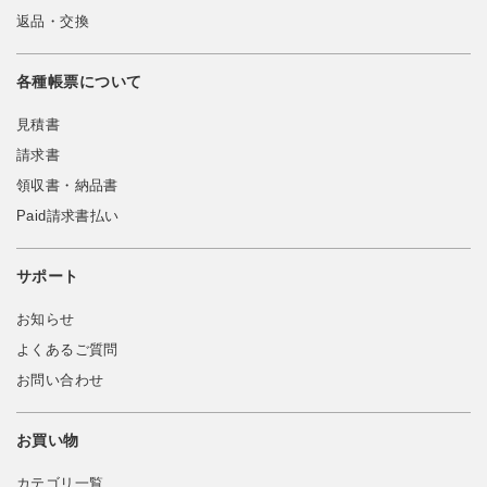
返品・交換
各種帳票について
見積書
請求書
領収書・納品書
Paid請求書払い
サポート
お知らせ
よくあるご質問
お問い合わせ
お買い物
カテゴリ一覧