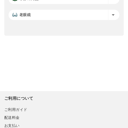
老眼鏡
ご利用について
ご利用ガイド
配送料金
お支払い