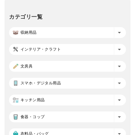
カテゴリ一覧
収納用品
インテリア・クラフト
文房具
スマホ・デジタル用品
キッチン用品
食器・コップ
衣料品・バッグ