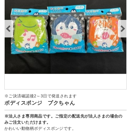
※ご決済確認後2～3日で発送されます
ボディスポンジ プクちゃん
※法人さま専用商品です。ご指定の配送先が法人さまの場合の
みご注文いただけます。
かわいい動物柄ボディスポンジです。