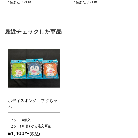
1個あたり¥110
1個あたり¥110
最近チェックした商品
ボディスポンジ プクちゃ
ん
1セット10個入
1セット(10個)
から注文可能
¥1,100〜
(税込)