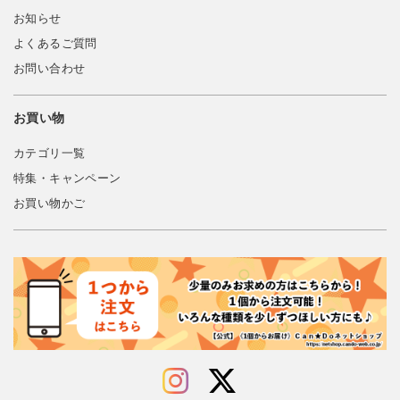
お知らせ
よくあるご質問
お問い合わせ
お買い物
カテゴリ一覧
特集・キャンペーン
お買い物かご