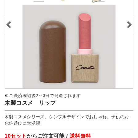
※ご決済確認後2～3日で発送されます
木製コスメ リップ
木製コスメシリーズ。シンプルデザインでおしゃれ。子供のお
化粧遊びに大活躍
10セット
からご注文可能 /
送料無料