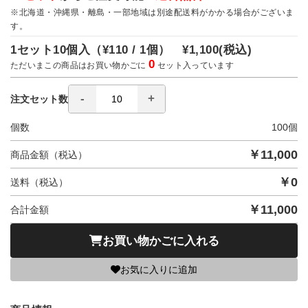
※北海道・沖縄県・離島・一部地域は別途配送料がかかる場合がございま
す。
1セット10個入（
¥110 / 1個）
¥1,100
(税込)
0
ただいまこの商品はお買い物かごに
セット入っています
注文セット数
個数
100
個
￥
11,000
商品金額（税込）
￥
0
送料（税込）
￥
11,000
合計金額
お買い物かごに入れる
お気に入りに追加