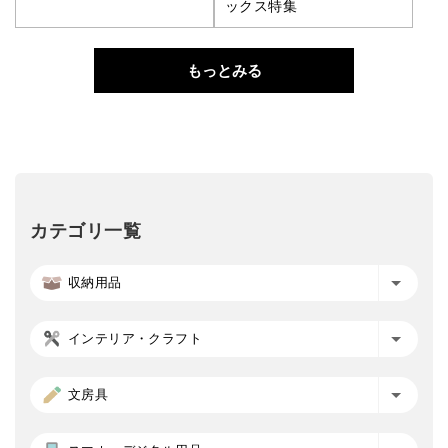
ックス特集
もっとみる
カテゴリ一覧
収納用品
インテリア・クラフト
文房具