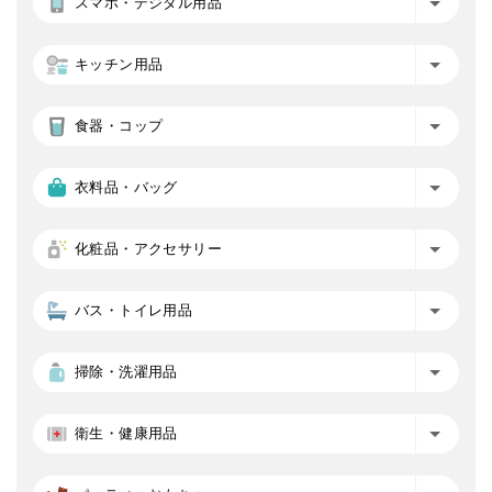
スマホ・デジタル用品
キッチン用品
食器・コップ
衣料品・バッグ
化粧品・アクセサリー
バス・トイレ用品
掃除・洗濯用品
衛生・健康用品