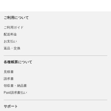
ご利用について
ご利用ガイド
配送料金
お支払い
返品・交換
各種帳票について
見積書
請求書
領収書・納品書
Paid請求書払い
サポート