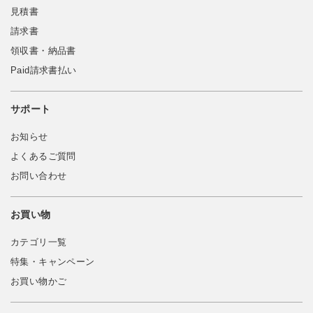
見積書
請求書
領収書・納品書
Paid請求書払い
サポート
お知らせ
よくあるご質問
お問い合わせ
お買い物
カテゴリ一覧
特集・キャンペーン
お買い物かご