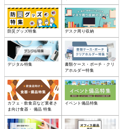
防災グッズ特集
デスク周り収納
デジタル特集
書類ケース・ポーチ・クリ
アホルダー特集
カフェ・飲食店など業者さ
イベント備品特集
ま向け食器・ 備品 特集