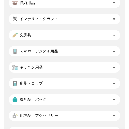
収納用品
インテリア・クラフト
文房具
スマホ・デジタル用品
キッチン用品
食器・コップ
衣料品・バッグ
化粧品・アクセサリー