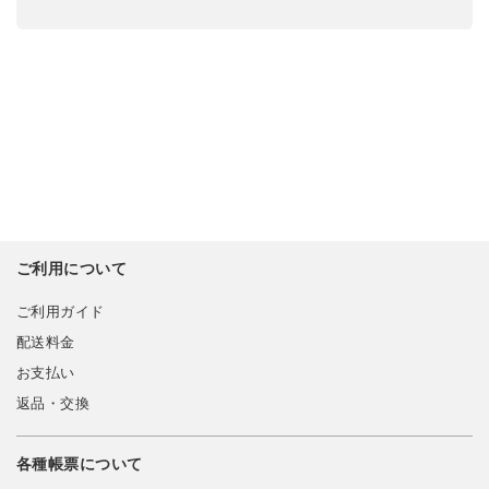
ご利用について
ご利用ガイド
配送料金
お支払い
返品・交換
各種帳票について