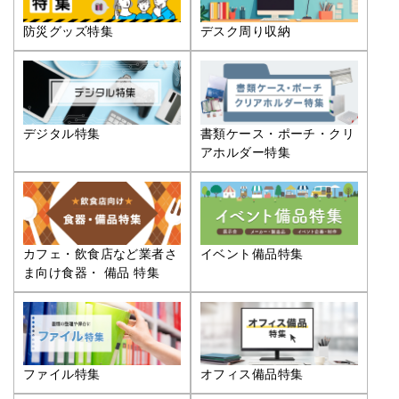
防災グッズ特集
デスク周り収納
デジタル特集
書類ケース・ポーチ・クリ
アホルダー特集
カフェ・飲食店など業者さ
イベント備品特集
ま向け食器・ 備品 特集
ファイル特集
オフィス備品特集