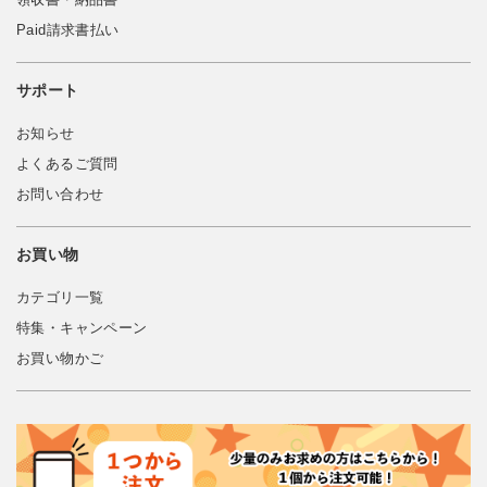
Paid請求書払い
サポート
お知らせ
よくあるご質問
お問い合わせ
お買い物
カテゴリ一覧
特集・キャンペーン
お買い物かご