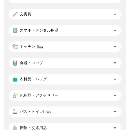
文房具
スマホ・デジタル用品
キッチン用品
食器・コップ
衣料品・バッグ
化粧品・アクセサリー
バス・トイレ用品
掃除・洗濯用品