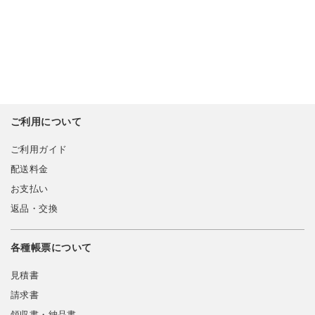
ご利用について
ご利用ガイド
配送料金
お支払い
返品・交換
各種帳票について
見積書
請求書
領収書・納品書