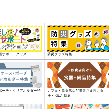
活サポートグッズ
防災グッズ特集
ポーチ・クリアホルダー特
カフェ・飲食店など業者さま向け食
器・ 備品 特集