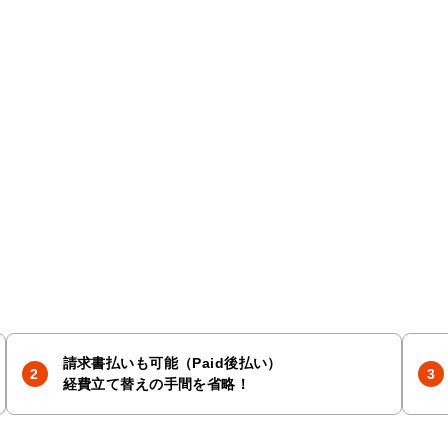
請求書払いも可能（Paid後払い）
経費立て替えの手間を省略！