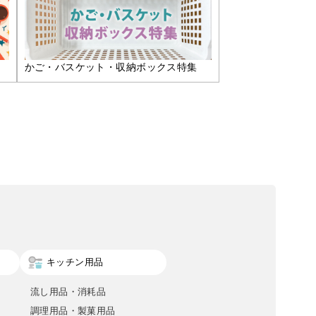
かご・バスケット・収納ボックス特集
キッチン用品
流し用品・消耗品
調理用品・製菓用品