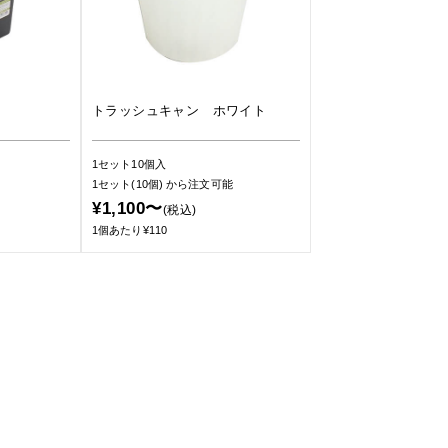
トラッシュキャン ホワイト
1セット10個入
1セット(10個)
から注文可能
¥1,100〜
(税込)
1個あたり¥110