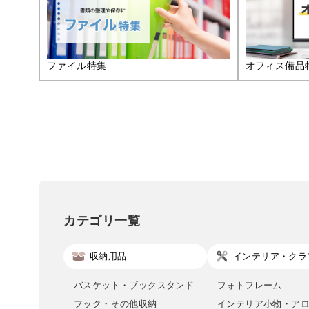
ファイル特集
オフィス備品
カテゴリ一覧
収納用品
インテリア・クラ
バスケット・ブックスタンド
フォトフレーム
フック・その他収納
インテリア小物・ア