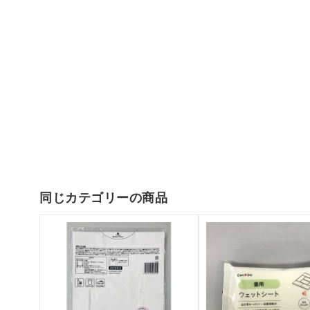
同じカテゴリーの商品