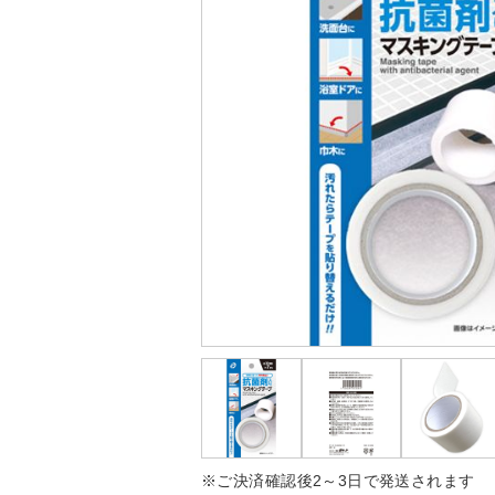
※ご決済確認後2～3日で発送されます