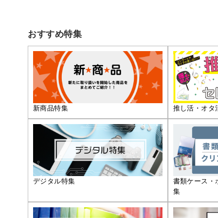
おすすめ特集
推し活・オタ
新商品特集
デジタル特集
書類ケース・
集