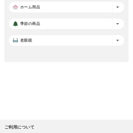
ホーム用品
季節の商品
老眼鏡
ご利用について