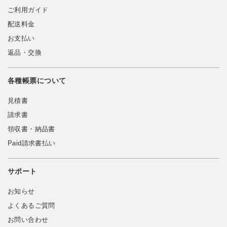
ご利用ガイド
配送料金
お支払い
返品・交換
各種帳票について
見積書
請求書
領収書・納品書
Paid請求書払い
サポート
お知らせ
よくあるご質問
お問い合わせ