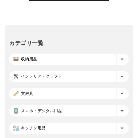
カテゴリ一覧
収納用品
インテリア・クラフト
文房具
スマホ・デジタル用品
キッチン用品