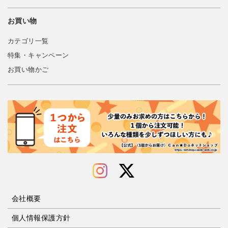
お買い物
カテゴリ一覧
特集・キャンペーン
お買い物かご
会社概要
個人情報保護方針