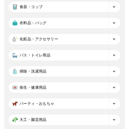
食器・コップ
衣料品・バッグ
化粧品・アクセサリー
バス・トイレ用品
掃除・洗濯用品
衛生・健康用品
パーティ・おもちゃ
大工・園芸用品