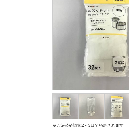
※ご決済確認後2～3日で発送されます