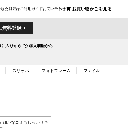
お買い物かごを見る
新規会員登録
ご利用ガイド
お問い合わせ
ん無料登録
気に入りから
購入履歴から
スリッパ
フォトフレーム
ファイル
で細かなゴミもしっかりキ