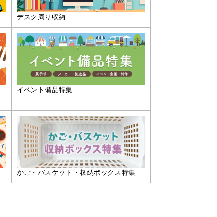
デスク周り収納
イベント備品特集
かご・バスケット・収納ボックス特集