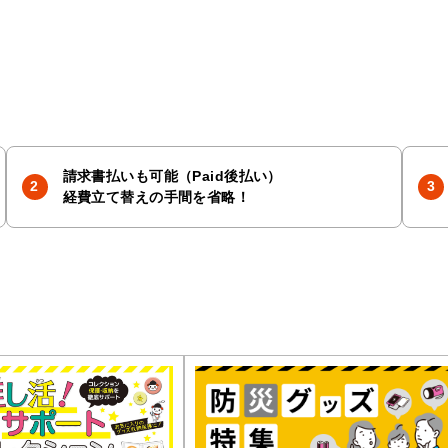
請求書払いも可能（Paid後払い）
経費立て替えの手間を省略！