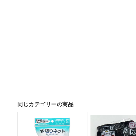
同じカテゴリーの商品