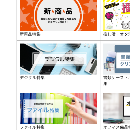
推し活・オタ
新商品特集
デジタル特集
書類ケース・
集
ファイル特集
オフィス備品