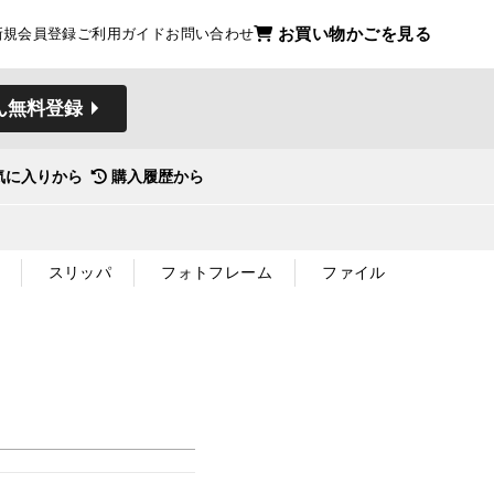
お買い物かごを見る
新規会員登録
ご利用ガイド
お問い合わせ
ん無料登録
気に入りから
購入履歴から
スリッパ
フォトフレーム
ファイル