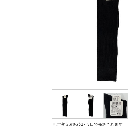
※ご決済確認後2～3日で発送されます