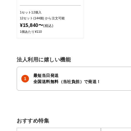
1セット12個入
12セット(144個)
から注文可能
¥15,840〜
(税込)
1個あたり¥110
法人利用に嬉しい機能
最短当日発送
全国送料無料（当社負担）で発送！
おすすめ特集