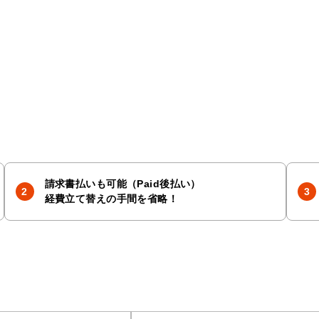
請求書払いも可能（Paid後払い）
経費立て替えの手間を省略！