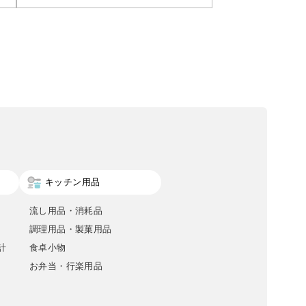
キッチン用品
流し用品・消耗品
調理用品・製菓用品
計
食卓小物
お弁当・行楽用品