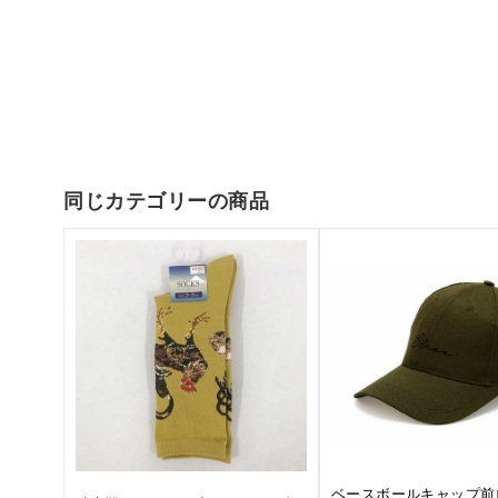
同じカテゴリーの商品
ベースボールキャップ前