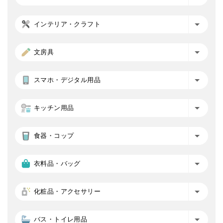
インテリア・クラフト
文房具
スマホ・デジタル用品
キッチン用品
食器・コップ
衣料品・バッグ
化粧品・アクセサリー
バス・トイレ用品