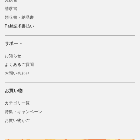
請求書
領収書・納品書
Paid請求書払い
サポート
お知らせ
よくあるご質問
お問い合わせ
お買い物
カテゴリ一覧
特集・キャンペーン
お買い物かご