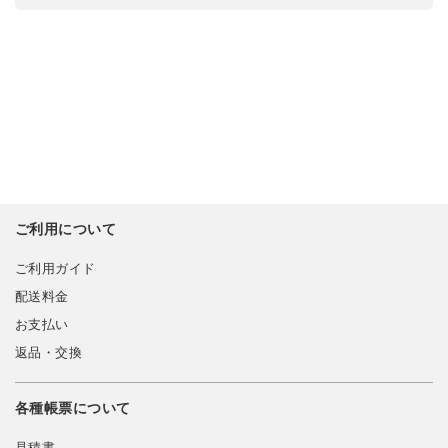
ご利用について
ご利用ガイド
配送料金
お支払い
返品・交換
各種帳票について
見積書