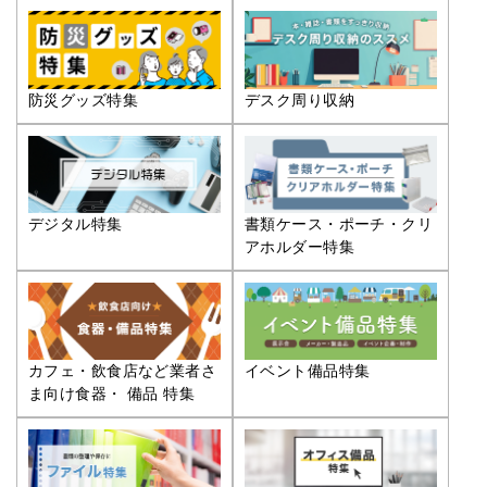
防災グッズ特集
デスク周り収納
デジタル特集
書類ケース・ポーチ・クリ
アホルダー特集
カフェ・飲食店など業者さ
イベント備品特集
ま向け食器・ 備品 特集