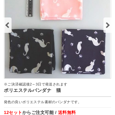
※ご決済確認後2～3日で発送されます
ポリエステルバンダナ 猫
発色の良いポリエステル素材のバンダナです。
12セット
からご注文可能 /
送料無料