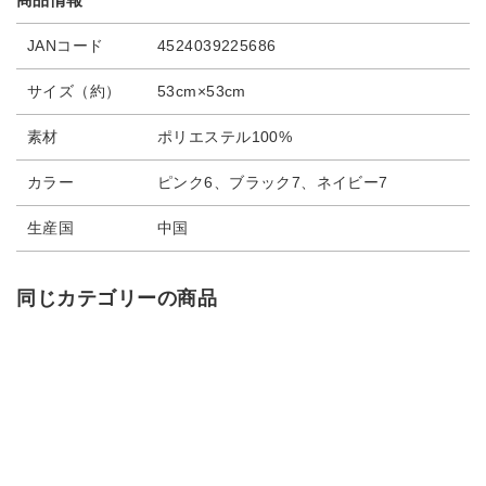
JANコード
4524039225686
サイズ（約）
53cm×53cm
素材
ポリエステル100%
カラー
ピンク6、ブラック7、ネイビー7
生産国
中国
同じカテゴリーの商品