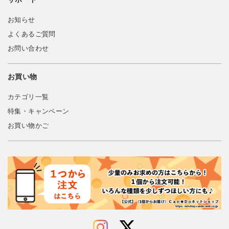
お知らせ
よくあるご質問
お問い合わせ
お買い物
カテゴリ一覧
特集・キャンペーン
お買い物かご