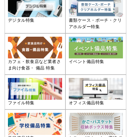
デジタル特集
書類ケース・ポーチ・クリ
アホルダー特集
カフェ・飲食店など業者さ
イベント備品特集
ま向け食器・ 備品 特集
ファイル特集
オフィス備品特集