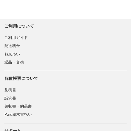
ご利用について
ご利用ガイド
配送料金
お支払い
返品・交換
各種帳票について
見積書
請求書
領収書・納品書
Paid請求書払い
サポート