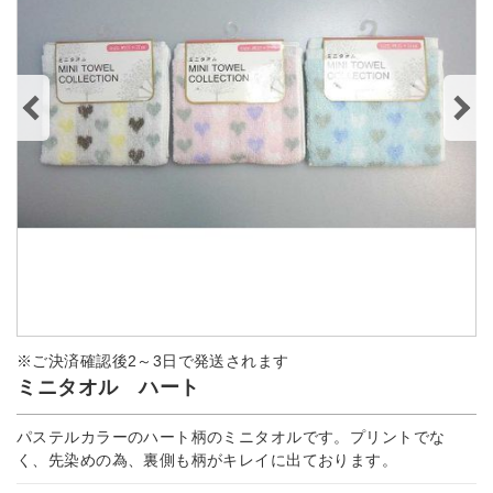
※ご決済確認後2～3日で発送されます
ミニタオル ハート
パステルカラーのハート柄のミニタオルです。プリントでな
く、先染めの為、裏側も柄がキレイに出ております。