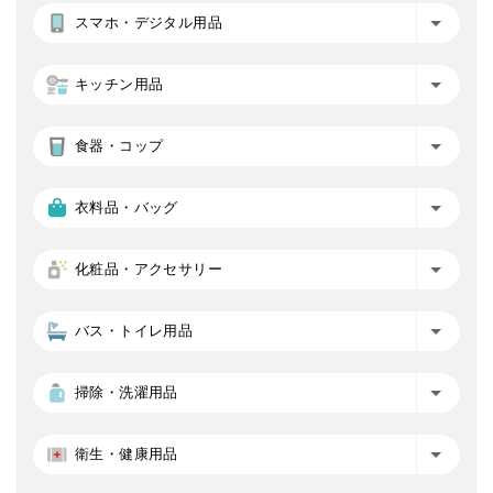
スマホ・デジタル用品
キッチン用品
食器・コップ
衣料品・バッグ
化粧品・アクセサリー
バス・トイレ用品
掃除・洗濯用品
衛生・健康用品