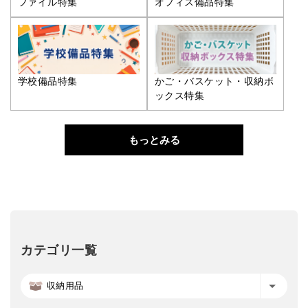
ファイル特集
オフィス備品特集
学校備品特集
かご・バスケット・収納ボ
ックス特集
もっとみる
カテゴリ一覧
収納用品