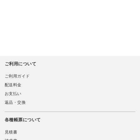
ご利用について
ご利用ガイド
配送料金
お支払い
返品・交換
各種帳票について
見積書