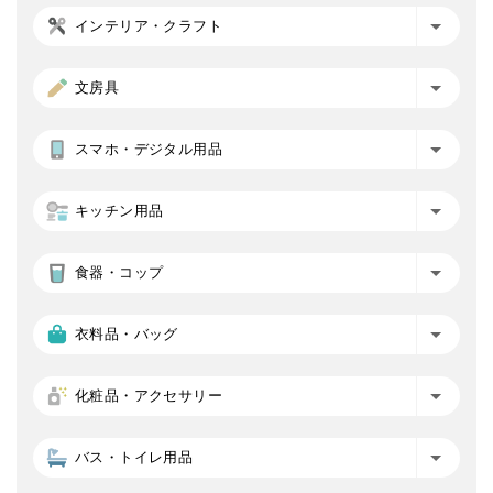
インテリア・クラフト
文房具
スマホ・デジタル用品
キッチン用品
食器・コップ
衣料品・バッグ
化粧品・アクセサリー
バス・トイレ用品