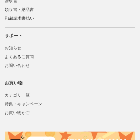
請求書
領収書・納品書
Paid請求書払い
サポート
お知らせ
よくあるご質問
お問い合わせ
お買い物
カテゴリ一覧
特集・キャンペーン
お買い物かご