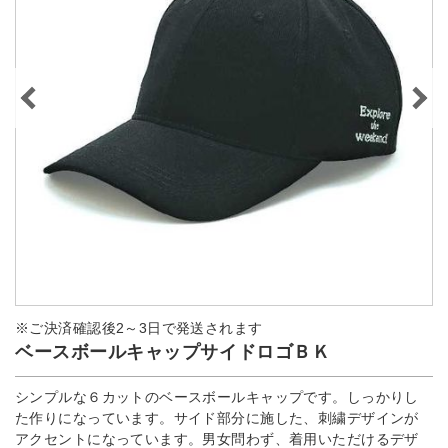
※ご決済確認後2～3日で発送されます
ベースボールキャップサイドロゴＢＫ
シンプルな６カットのベースボールキャップです。しっかりし
た作りになっています。サイド部分に施した、刺繍デザインが
アクセントになっています。男女問わず、着用いただけるデザ