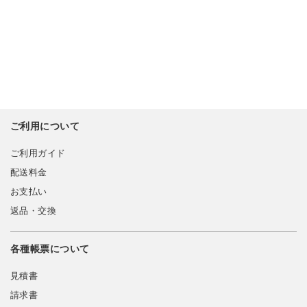
ご利用について
ご利用ガイド
配送料金
お支払い
返品・交換
各種帳票について
見積書
請求書