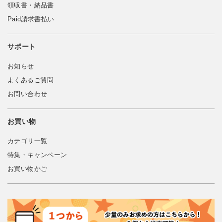
領収書・納品書
Paid請求書払い
サポート
お知らせ
よくあるご質問
お問い合わせ
お買い物
カテゴリ一覧
特集・キャンペーン
お買い物かご