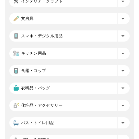
インテリア・クラフト
文房具
スマホ・デジタル用品
キッチン用品
食器・コップ
衣料品・バッグ
化粧品・アクセサリー
バス・トイレ用品