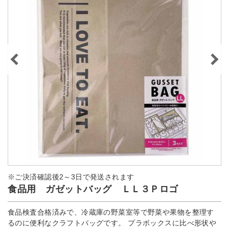
※ご決済確認後2～3日で発送されます
食品用 ガゼットバッグ ＬＬ３Ｐロゴ
食品検査合格済みで、冷蔵庫の野菜室等で野菜や果物を整理す
るのに便利なクラフトバッグです。 プラボックスに比べ形状や