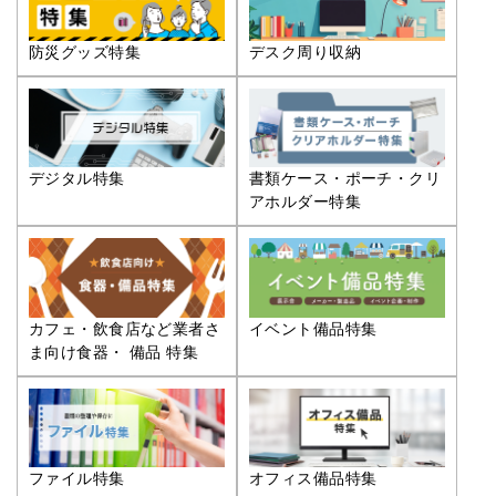
防災グッズ特集
デスク周り収納
デジタル特集
書類ケース・ポーチ・クリ
アホルダー特集
カフェ・飲食店など業者さ
イベント備品特集
ま向け食器・ 備品 特集
ファイル特集
オフィス備品特集