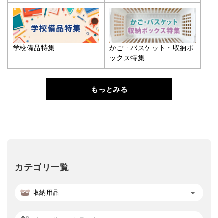
学校備品特集
かご・バスケット・収納ボ
ックス特集
もっとみる
カテゴリ一覧
収納用品